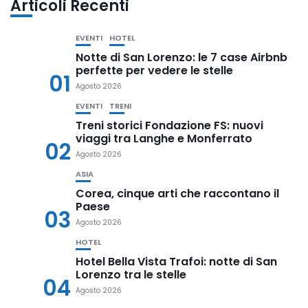
Articoli Recenti
EVENTI
HOTEL
Notte di San Lorenzo: le 7 case Airbnb
perfette per vedere le stelle
01
Agosto 2026
EVENTI
TRENI
Treni storici Fondazione FS: nuovi
viaggi tra Langhe e Monferrato
02
Agosto 2026
ASIA
Corea, cinque arti che raccontano il
Paese
03
Agosto 2026
HOTEL
Hotel Bella Vista Trafoi: notte di San
Lorenzo tra le stelle
04
Agosto 2026