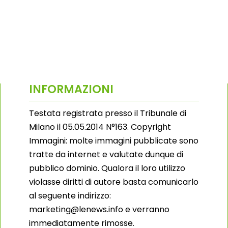
INFORMAZIONI
Testata registrata presso il Tribunale di
Milano il 05.05.2014 N°163. Copyright
Immagini: molte immagini pubblicate sono
tratte da internet e valutate dunque di
pubblico dominio. Qualora il loro utilizzo
violasse diritti di autore basta comunicarlo
al seguente indirizzo:
marketing@lenews.info e verranno
immediatamente rimosse.