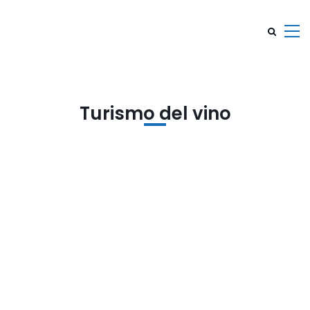
Turismo del vino