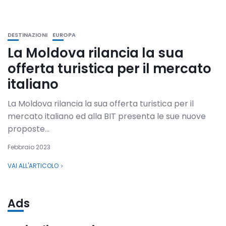
DESTINAZIONI
EUROPA
La Moldova rilancia la sua
offerta turistica per il mercato
italiano
La Moldova rilancia la sua offerta turistica per il
mercato italiano ed alla BIT presenta le sue nuove
proposte...
Febbraio 2023
VAI ALL'ARTICOLO
Ads