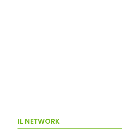
IL NETWORK