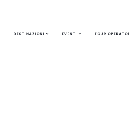
DESTINAZIONI
EVENTI
TOUR OPERATO