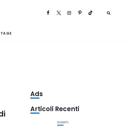
RTAGE
Ads
Articoli Recenti
di
EVENTI