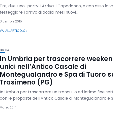
Tre, due, uno.. party!! Arriva il Capodanno, e con esso la vo
festeggiare l’arrivo di dodici mesi nuovi...
Dicembre 2015
VAI ALL'ARTICOLO
HOTEL
In Umbria per trascorrere weeke
unici nell’Antico Casale di
Montegualandro e Spa di Tuoro s
Trasimeno (PG)
In Umbria per trascorrere un tranquillo ed intimo fine se
con le proposte dell’Antico Casale di Montegualandro e Sp
Marzo 2014