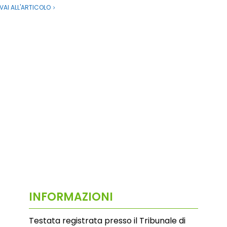
VAI ALL'ARTICOLO
INFORMAZIONI
Testata registrata presso il Tribunale di