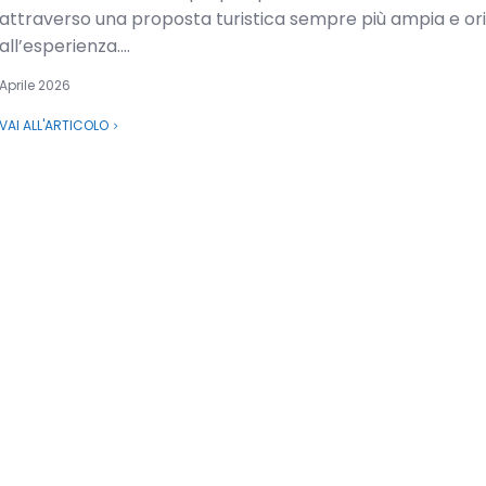
attraverso una proposta turistica sempre più ampia e or
all’esperienza....
Aprile 2026
VAI ALL'ARTICOLO