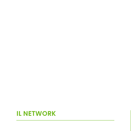
IL NETWORK