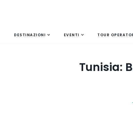
DESTINAZIONI
EVENTI
TOUR OPERATO
Tunisia: 