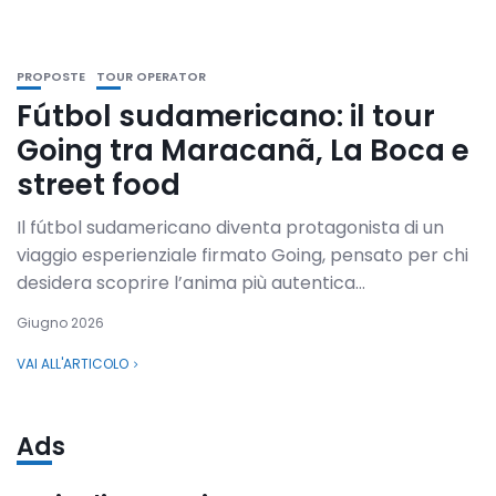
PROPOSTE
TOUR OPERATOR
Fútbol sudamericano: il tour
Going tra Maracanã, La Boca e
street food
Il fútbol sudamericano diventa protagonista di un
viaggio esperienziale firmato Going, pensato per chi
desidera scoprire l’anima più autentica...
Giugno 2026
VAI ALL'ARTICOLO
Ads