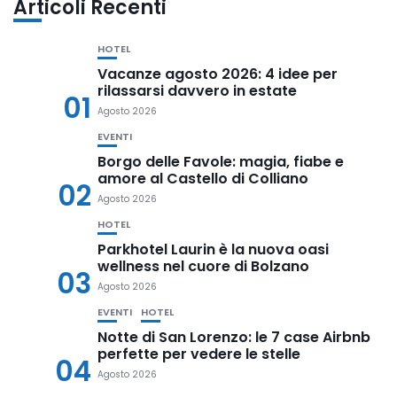
Articoli Recenti
HOTEL
Vacanze agosto 2026: 4 idee per
rilassarsi davvero in estate
01
Agosto 2026
EVENTI
Borgo delle Favole: magia, fiabe e
amore al Castello di Colliano
02
Agosto 2026
HOTEL
Parkhotel Laurin è la nuova oasi
wellness nel cuore di Bolzano
03
Agosto 2026
EVENTI
HOTEL
Notte di San Lorenzo: le 7 case Airbnb
perfette per vedere le stelle
04
Agosto 2026