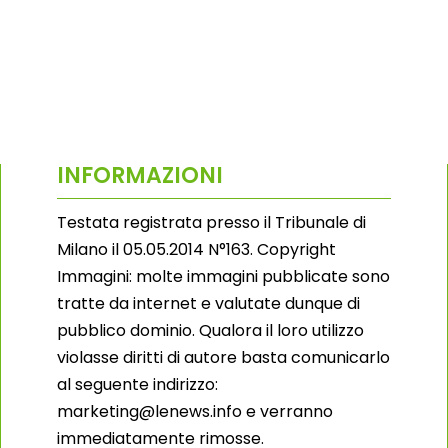
INFORMAZIONI
Testata registrata presso il Tribunale di
Milano il 05.05.2014 N°163. Copyright
Immagini: molte immagini pubblicate sono
tratte da internet e valutate dunque di
pubblico dominio. Qualora il loro utilizzo
violasse diritti di autore basta comunicarlo
al seguente indirizzo:
marketing@lenews.info e verranno
immediatamente rimosse.