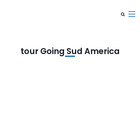
tour Going Sud America