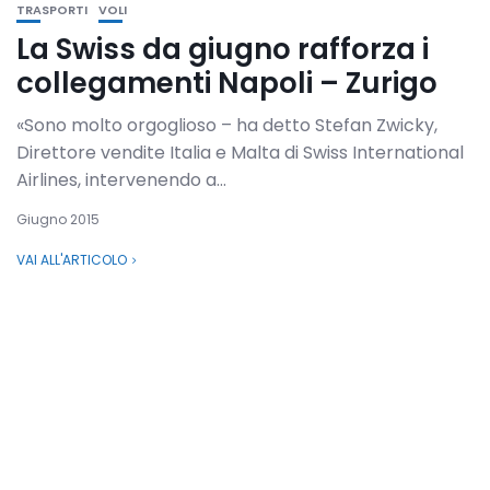
TRASPORTI
VOLI
La Swiss da giugno rafforza i
collegamenti Napoli – Zurigo
«Sono molto orgoglioso – ha detto Stefan Zwicky,
Direttore vendite Italia e Malta di Swiss International
Airlines, intervenendo a...
Giugno 2015
VAI ALL'ARTICOLO