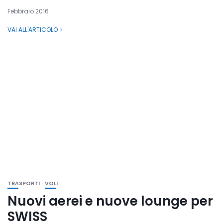
Febbraio 2016
VAI ALL'ARTICOLO
TRASPORTI
VOLI
Nuovi aerei e nuove lounge per
SWISS