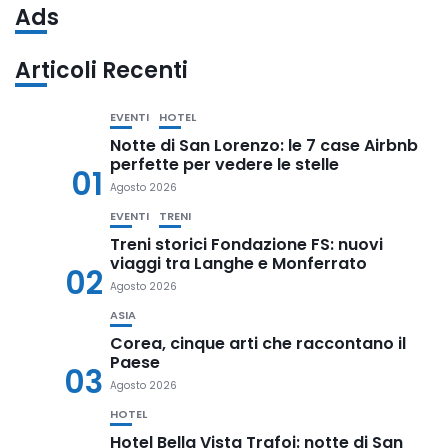
Ads
Articoli Recenti
EVENTI
HOTEL
Notte di San Lorenzo: le 7 case Airbnb
perfette per vedere le stelle
01
Agosto 2026
EVENTI
TRENI
Treni storici Fondazione FS: nuovi
viaggi tra Langhe e Monferrato
02
Agosto 2026
ASIA
Corea, cinque arti che raccontano il
Paese
03
Agosto 2026
HOTEL
Hotel Bella Vista Trafoi: notte di San