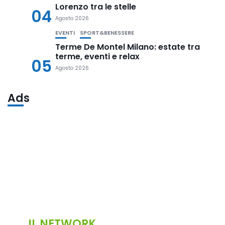
Lorenzo tra le stelle
04
Agosto 2026
EVENTI
SPORT&BENESSERE
Terme De Montel Milano: estate tra
terme, eventi e relax
05
Agosto 2026
Ads
IL NETWORK