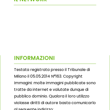
INFORMAZIONI
Testata registrata presso il Tribunale di
Milano il 05.05.2014 N°163. Copyright
Immagini: molte immagini pubblicate sono
tratte da internet e valutate dunque di
pubblico dominio. Qualora il loro utilizzo
violasse diritti di autore basta comunicarlo
al seguente indirizzo: