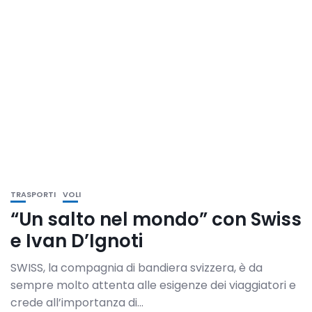
TRASPORTI
VOLI
“Un salto nel mondo” con Swiss
e Ivan D’Ignoti
SWISS, la compagnia di bandiera svizzera, è da
sempre molto attenta alle esigenze dei viaggiatori e
crede all’importanza di...