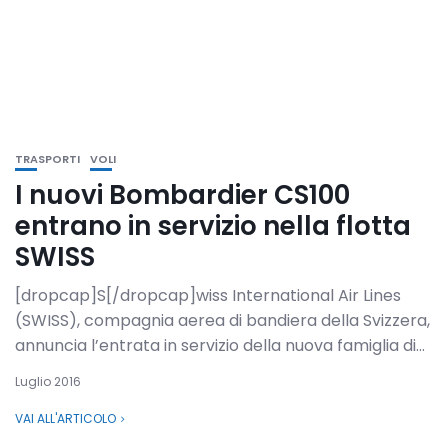
TRASPORTI
VOLI
I nuovi Bombardier CS100
entrano in servizio nella flotta
SWISS
[dropcap]S[/dropcap]wiss International Air Lines
(SWISS), compagnia aerea di bandiera della Svizzera,
annuncia l’entrata in servizio della nuova famiglia di...
Luglio 2016
VAI ALL'ARTICOLO