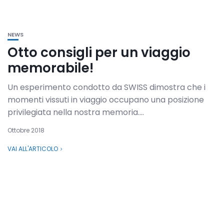
NEWS
Otto consigli per un viaggio
memorabile!
Un esperimento condotto da SWISS dimostra che i
momenti vissuti in viaggio occupano una posizione
privilegiata nella nostra memoria....
Ottobre 2018
VAI ALL'ARTICOLO