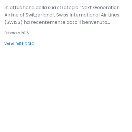
In attuazione della sua strategia “Next Generation
Airline of Switzerland”, Swiss International Air Lines
(SWISS) ha recentemente dato il benvenuto...
Febbraio 2016
VAI ALL'ARTICOLO