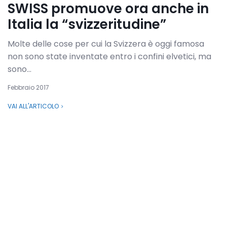
SWISS promuove ora anche in
Italia la “svizzeritudine”
Molte delle cose per cui la Svizzera è oggi famosa
non sono state inventate entro i confini elvetici, ma
sono...
Febbraio 2017
VAI ALL'ARTICOLO