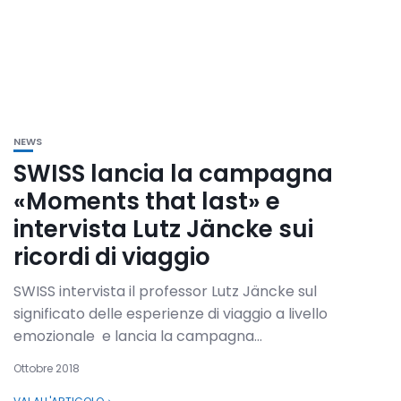
NEWS
SWISS lancia la campagna
«Moments that last» e
intervista Lutz Jäncke sui
ricordi di viaggio
SWISS intervista il professor Lutz Jäncke sul
significato delle esperienze di viaggio a livello
emozionale e lancia la campagna...
Ottobre 2018