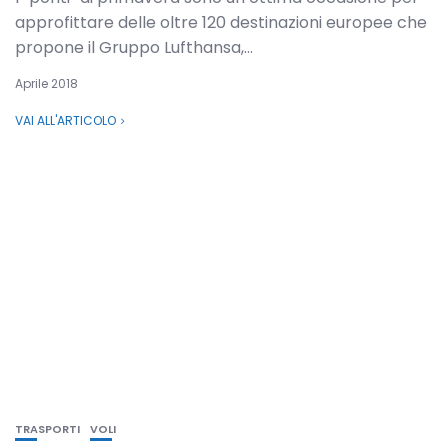
approfittare delle oltre 120 destinazioni europee che
propone il Gruppo Lufthansa,...
Aprile 2018
VAI ALL'ARTICOLO
TRASPORTI
VOLI