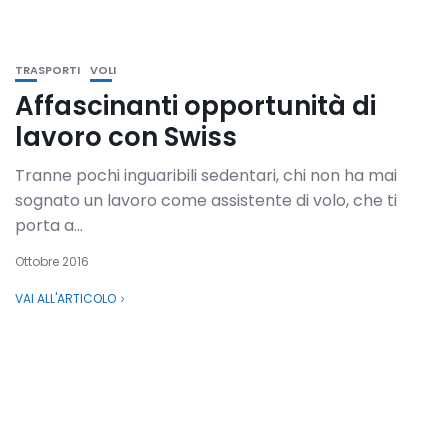
TRASPORTI
VOLI
Affascinanti opportunità di
lavoro con Swiss
Tranne pochi inguaribili sedentari, chi non ha mai
sognato un lavoro come assistente di volo, che ti
porta a...
Ottobre 2016
VAI ALL'ARTICOLO