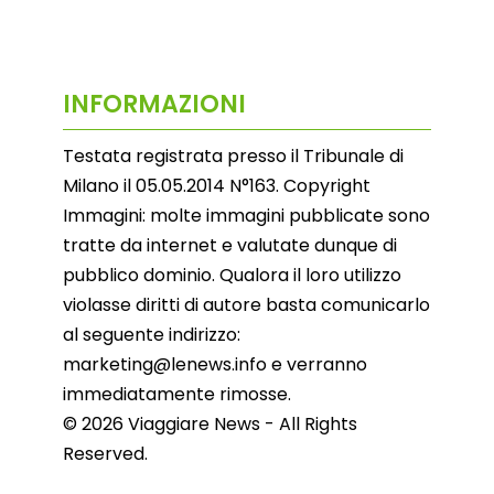
INFORMAZIONI
Testata registrata presso il Tribunale di
Milano il 05.05.2014 N°163. Copyright
Immagini: molte immagini pubblicate sono
tratte da internet e valutate dunque di
pubblico dominio. Qualora il loro utilizzo
violasse diritti di autore basta comunicarlo
al seguente indirizzo:
marketing@lenews.info e verranno
immediatamente rimosse.
© 2026 Viaggiare News - All Rights
Reserved.