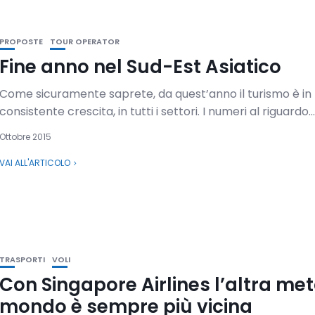
PROPOSTE
TOUR OPERATOR
Fine anno nel Sud-Est Asiatico
Come sicuramente saprete, da quest’anno il turismo è in
consistente crescita, in tutti i settori. I numeri al riguardo...
Ottobre 2015
VAI ALL'ARTICOLO
TRASPORTI
VOLI
Con Singapore Airlines l’altra met
mondo è sempre più vicina