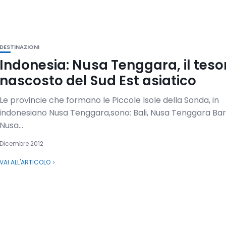
DESTINAZIONI
Indonesia: Nusa Tenggara, il teso
nascosto del Sud Est asiatico
Le provincie che formano le Piccole Isole della Sonda, in
indonesiano Nusa Tenggara,sono: Bali, Nusa Tenggara Bar
Nusa...
Dicembre 2012
VAI ALL'ARTICOLO