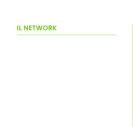
IL NETWORK