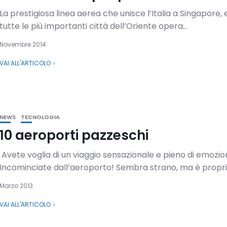
La prestigiosa linea aerea che unisce l’Italia a Singapore, 
tutte le più importanti città dell’Oriente opera...
Novembre 2014
VAI ALL'ARTICOLO
NEWS
TECNOLOGIA
10 aeroporti pazzeschi
Avete voglia di un viaggio sensazionale e pieno di emozio
Incominciate dall’aeroporto! Sembra strano, ma è proprio 
Marzo 2013
VAI ALL'ARTICOLO