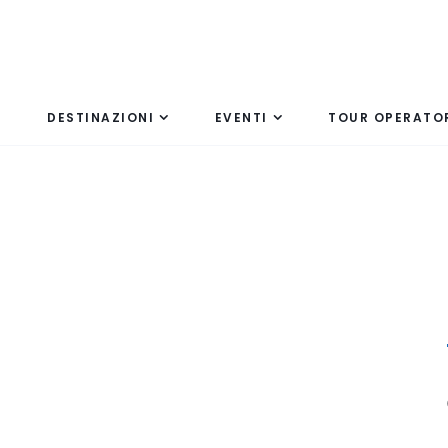
DESTINAZIONI
EVENTI
TOUR OPERATO