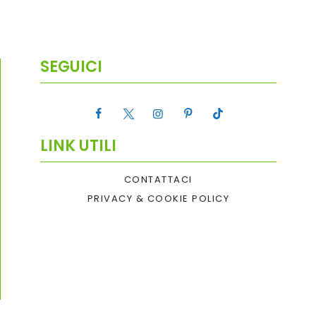
SEGUICI
LINK UTILI
CONTATTACI
PRIVACY & COOKIE POLICY