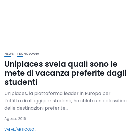
NEWS
TECNOLOGIA
Uniplaces svela quali sono le
mete di vacanza preferite dagli
studenti
Uniplaces, la piattaforma leader in Europa per
l’affitto di alloggi per studenti, ha stilato una classifica
delle destinazioni preferite...
Agosto 2016
VAI ALL'ARTICOLO