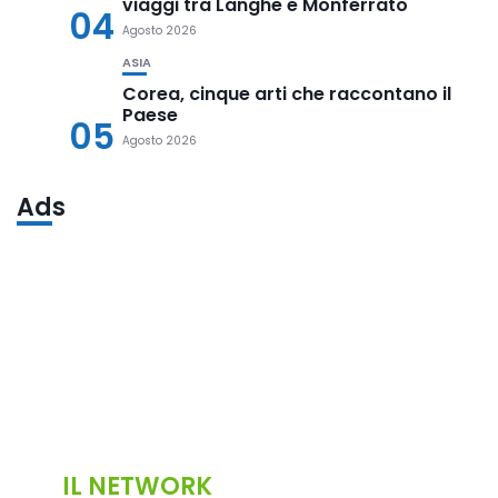
viaggi tra Langhe e Monferrato
04
Agosto 2026
ASIA
Corea, cinque arti che raccontano il
Paese
05
Agosto 2026
Ads
IL NETWORK