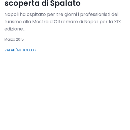
scoperta di Spalato
Napoli ha ospitato per tre giorni i professionisti del
turismo alla Mostra d’Oltremare di Napoli per la XIX
edizione...
Marzo 2015
VAI ALL'ARTICOLO