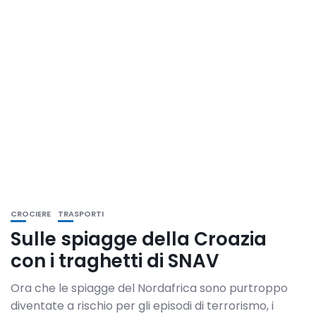
CROCIERE
TRASPORTI
Sulle spiagge della Croazia
con i traghetti di SNAV
Ora che le spiagge del Nordafrica sono purtroppo
diventate a rischio per gli episodi di terrorismo, i