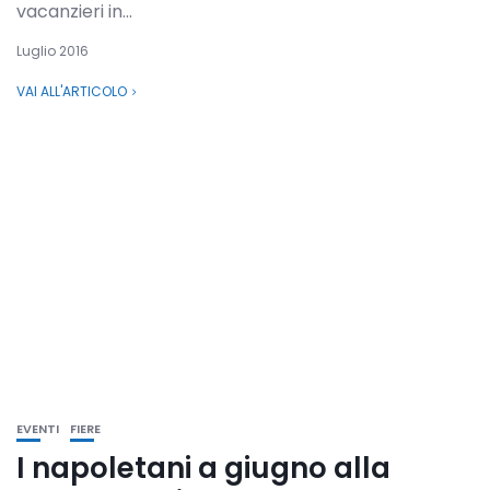
vacanzieri in...
Luglio 2016
VAI ALL'ARTICOLO
EVENTI
FIERE
I napoletani a giugno alla