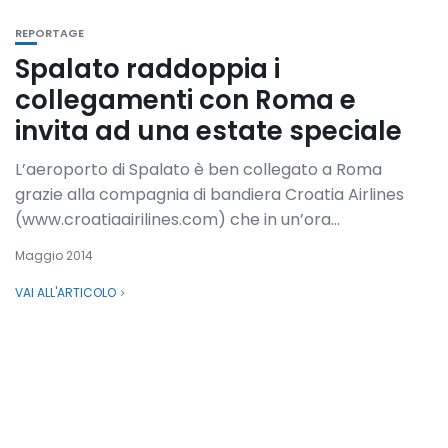
REPORTAGE
Spalato raddoppia i
collegamenti con Roma e
invita ad una estate speciale
L’aeroporto di Spalato è ben collegato a Roma
grazie alla compagnia di bandiera Croatia Airlines
(www.croatiaairilines.com) che in un’ora...
Maggio 2014
VAI ALL'ARTICOLO