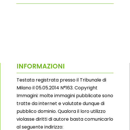
INFORMAZIONI
Testata registrata presso il Tribunale di
Milano il 05.05.2014 N°163. Copyright
Immagini: molte immagini pubblicate sono
tratte da internet e valutate dunque di
pubblico dominio. Qualora il loro utilizzo
violasse diritti di autore basta comunicarlo
al seguente indirizzo: