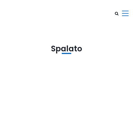
Spalato