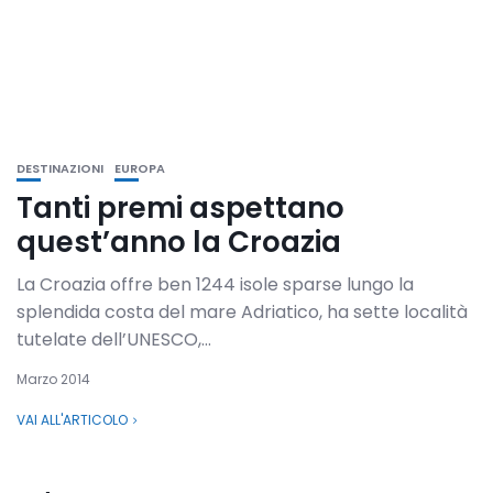
DESTINAZIONI
EUROPA
Tanti premi aspettano
quest’anno la Croazia
La Croazia offre ben 1244 isole sparse lungo la
splendida costa del mare Adriatico, ha sette località
tutelate dell’UNESCO,...
Marzo 2014
VAI ALL'ARTICOLO