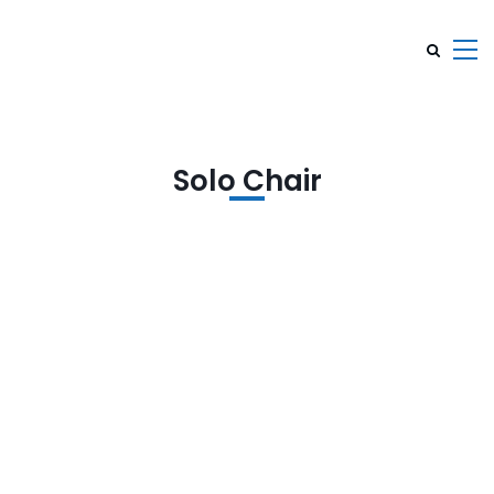
Solo Chair