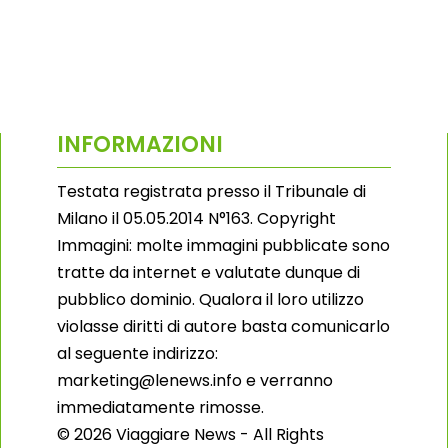
INFORMAZIONI
Testata registrata presso il Tribunale di
Milano il 05.05.2014 N°163. Copyright
Immagini: molte immagini pubblicate sono
tratte da internet e valutate dunque di
pubblico dominio. Qualora il loro utilizzo
violasse diritti di autore basta comunicarlo
al seguente indirizzo:
marketing@lenews.info e verranno
immediatamente rimosse.
© 2026 Viaggiare News - All Rights