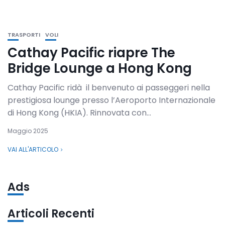
TRASPORTI
VOLI
Cathay Pacific riapre The
Bridge Lounge a Hong Kong
Cathay Pacific ridà il benvenuto ai passeggeri nella
prestigiosa lounge presso l’Aeroporto Internazionale
di Hong Kong (HKIA). Rinnovata con...
Maggio 2025
VAI ALL'ARTICOLO
Ads
Articoli Recenti