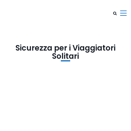
Sicurezza per i Viaggiatori
Solitari