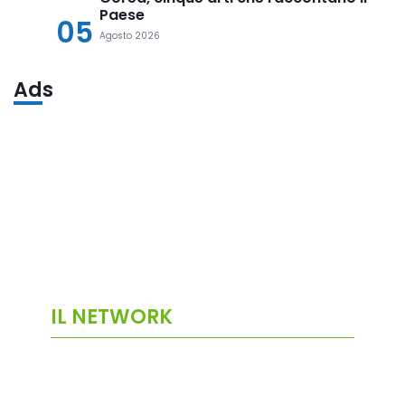
Paese
05
Agosto 2026
Ads
IL NETWORK