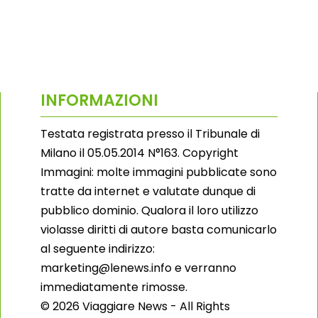
INFORMAZIONI
Testata registrata presso il Tribunale di
Milano il 05.05.2014 N°163. Copyright
Immagini: molte immagini pubblicate sono
tratte da internet e valutate dunque di
pubblico dominio. Qualora il loro utilizzo
violasse diritti di autore basta comunicarlo
al seguente indirizzo:
marketing@lenews.info e verranno
immediatamente rimosse.
© 2026 Viaggiare News - All Rights