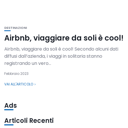
DESTINAZIONI
Airbnb, viaggiare da soli è cool!
Airbnb, viaggiare da soli è cool! Secondo alcuni dati
diffusi dall’azienda, i viaggi in solitaria stanno
registrando un vero...
Febbraio 2023
VAI ALL'ARTICOLO
Ads
Articoli Recenti