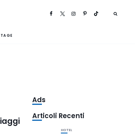
RTAGE
Ads
Articoli Recenti
iaggi
HOTEL