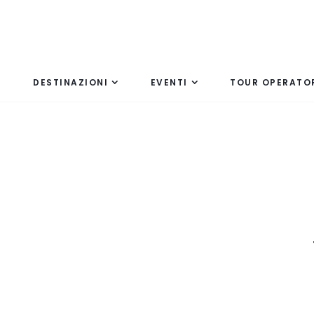
DESTINAZIONI
EVENTI
TOUR OPERATO