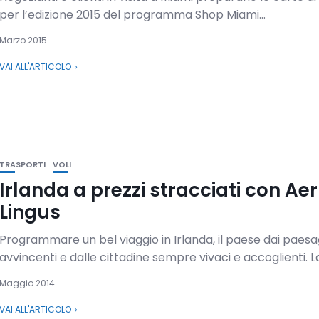
per l’edizione 2015 del programma Shop Miami...
Marzo 2015
VAI ALL'ARTICOLO
TRASPORTI
VOLI
Irlanda a prezzi stracciati con Aer
Lingus
Programmare un bel viaggio in Irlanda, il paese dai paesa
avvincenti e dalle cittadine sempre vivaci e accoglienti. La.
Maggio 2014
VAI ALL'ARTICOLO