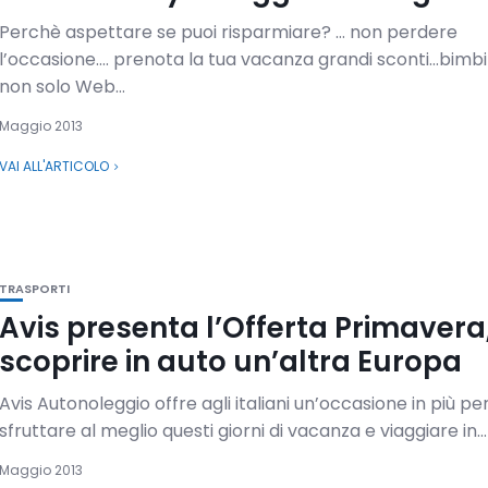
Perchè aspettare se puoi risparmiare? … non perdere
l’occasione…. prenota la tua vacanza grandi sconti…bimbi
non solo Web...
Maggio 2013
VAI ALL'ARTICOLO
TRASPORTI
Avis presenta l’Offerta Primavera
scoprire in auto un’altra Europa
Avis Autonoleggio offre agli italiani un’occasione in più pe
sfruttare al meglio questi giorni di vacanza e viaggiare in...
Maggio 2013