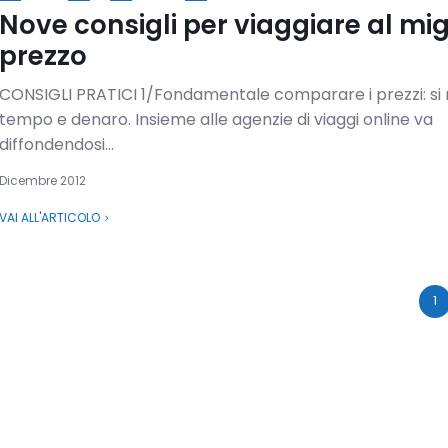
Nove consigli per viaggiare al mig
prezzo
CONSIGLI PRATICI 1/Fondamentale comparare i prezzi: si 
tempo e denaro. Insieme alle agenzie di viaggi online va
diffondendosi...
Dicembre 2012
VAI ALL'ARTICOLO
1