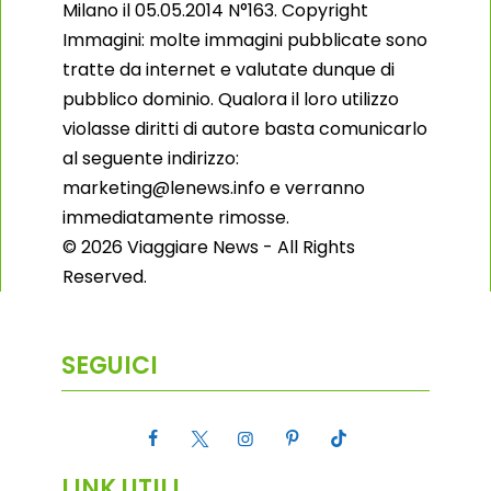
Milano il 05.05.2014 N°163. Copyright
Immagini: molte immagini pubblicate sono
tratte da internet e valutate dunque di
pubblico dominio. Qualora il loro utilizzo
violasse diritti di autore basta comunicarlo
al seguente indirizzo:
marketing@lenews.info e verranno
immediatamente rimosse.
© 2026 Viaggiare News - All Rights
Reserved.
SEGUICI
LINK UTILI