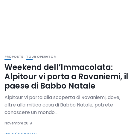
PROPOSTE
TOUR OPERATOR
Weekend dell’Immacolata:
Alpitour vi porta a Rovaniemi, il
paese di Babbo Natale
Alpitour vi porta alla scoperta di Rovaniemi, dove,
oltre alla mitica casa di Babbo Natale, potrete
conoscere un mondo...
Novembre 2019