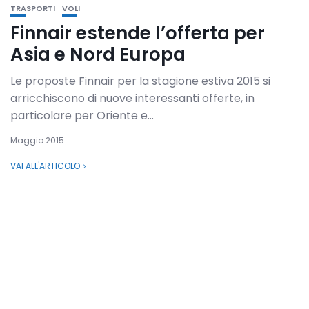
TRASPORTI
VOLI
Finnair estende l’offerta per
Asia e Nord Europa
Le proposte Finnair per la stagione estiva 2015 si
arricchiscono di nuove interessanti offerte, in
particolare per Oriente e...
Maggio 2015
VAI ALL'ARTICOLO