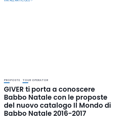
VAI ALL'ARTICOLO
PROPOSTE
TOUR OPERATOR
GIVER ti porta a conoscere
Babbo Natale con le proposte
del nuovo catalogo Il Mondo di
Babbo Natale 2016-2017