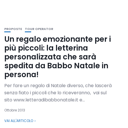
PROPOSTE
TOUR OPERATOR
Un regalo emozionante per i
più piccoli: la letterina
personalizzata che sarà
spedita da Babbo Natale in
persona!
Per fare un regalo di Natale diverso, che lascerà
senza fiato i piccoli che lo riceveranno, vai sul
sito www.letteradibabbonatale.it e...
Ottobre 2013
VAI ALL'ARTICOLO