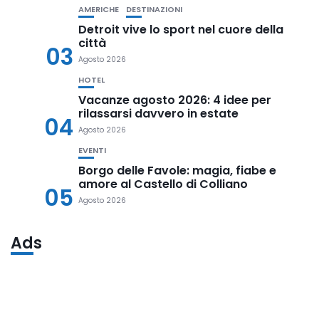
AMERICHE
DESTINAZIONI
Detroit vive lo sport nel cuore della
città
03
Agosto 2026
HOTEL
Vacanze agosto 2026: 4 idee per
rilassarsi davvero in estate
04
Agosto 2026
EVENTI
Borgo delle Favole: magia, fiabe e
amore al Castello di Colliano
05
Agosto 2026
Ads