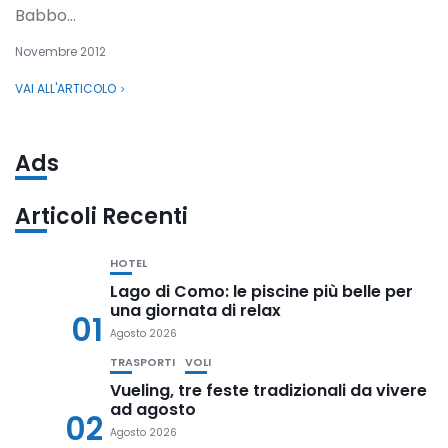
Babbo...
Novembre 2012
VAI ALL'ARTICOLO
Ads
Articoli Recenti
HOTEL
Lago di Como: le piscine più belle per
una giornata di relax
01
Agosto 2026
TRASPORTI
VOLI
Vueling, tre feste tradizionali da vivere
ad agosto
02
Agosto 2026