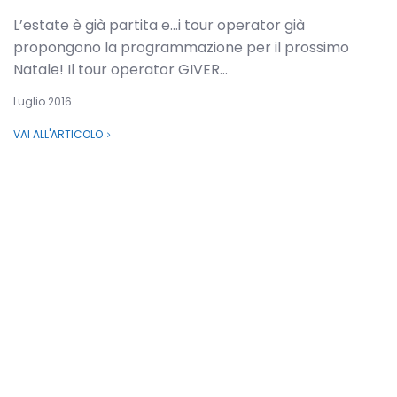
L’estate è già partita e…i tour operator già
propongono la programmazione per il prossimo
Natale! Il tour operator GIVER...
Luglio 2016
VAI ALL'ARTICOLO