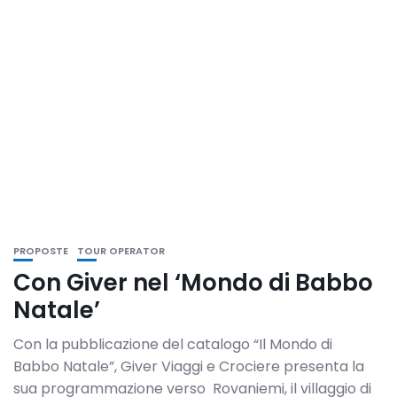
PROPOSTE
TOUR OPERATOR
Con Giver nel ‘Mondo di Babbo
Natale’
Con la pubblicazione del catalogo “Il Mondo di
Babbo Natale”, Giver Viaggi e Crociere presenta la
sua programmazione verso Rovaniemi, il villaggio di