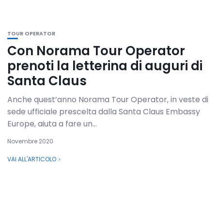
TOUR OPERATOR
Con Norama Tour Operator
prenoti la letterina di auguri di
Santa Claus
Anche quest’anno Norama Tour Operator, in veste di
sede ufficiale prescelta dalla Santa Claus Embassy
Europe, aiuta a fare un...
Novembre 2020
VAI ALL'ARTICOLO