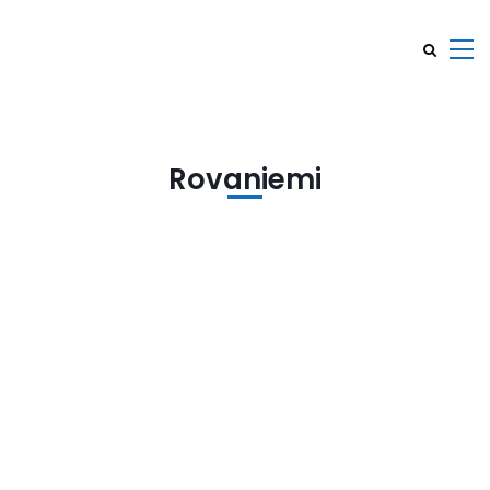
Rovaniemi