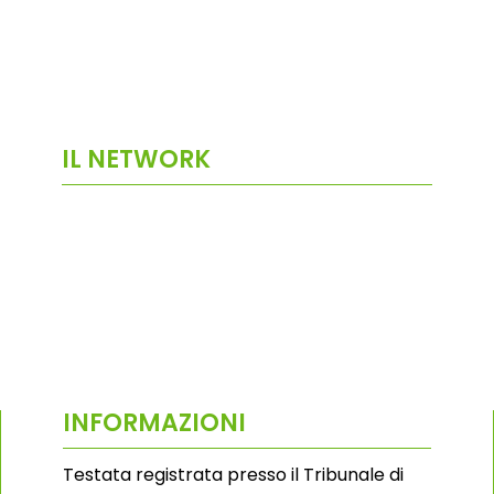
IL NETWORK
INFORMAZIONI
Testata registrata presso il Tribunale di