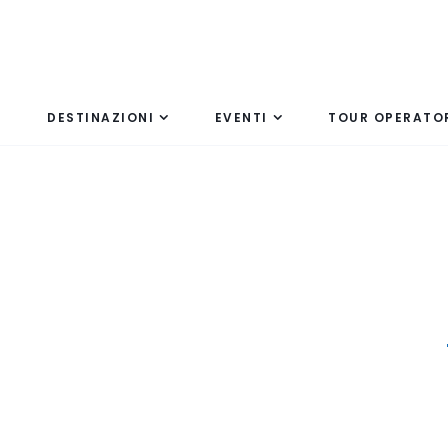
DESTINAZIONI
EVENTI
TOUR OPERATO