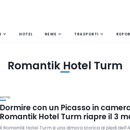
R
HOTEL
NEWS
TRASPORTI
REPO
Romantik Hotel Turm
HOTEL
Dormire con un Picasso in camera
Romantik Hotel Turm riapre il 3 
Il Romantik Hotel Turm è una dimora storica ai piedi dell’A