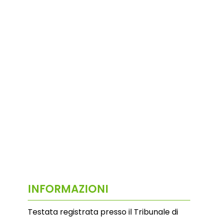
INFORMAZIONI
Testata registrata presso il Tribunale di