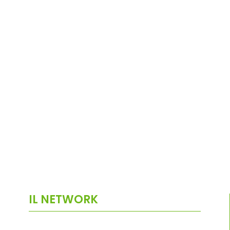
IL NETWORK