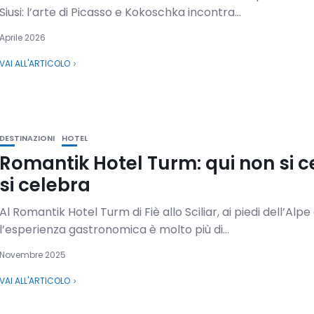
Siusi: l’arte di Picasso e Kokoschka incontra...
Aprile 2026
VAI ALL'ARTICOLO
DESTINAZIONI
HOTEL
Romantik Hotel Turm: qui non si c
si celebra
Al Romantik Hotel Turm di Fiè allo Sciliar, ai piedi dell’Alpe d
l’esperienza gastronomica è molto più di...
Novembre 2025
VAI ALL'ARTICOLO