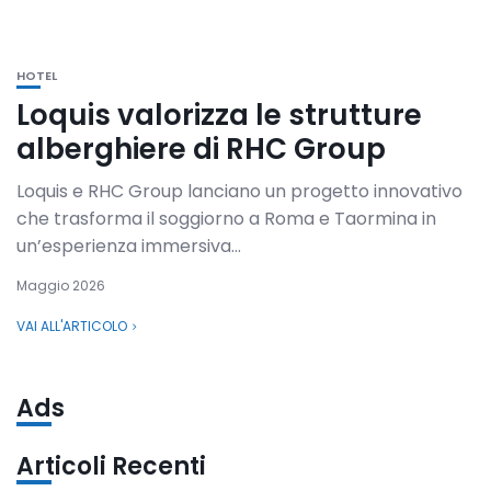
HOTEL
Loquis valorizza le strutture
alberghiere di RHC Group
Loquis e RHC Group lanciano un progetto innovativo
che trasforma il soggiorno a Roma e Taormina in
un’esperienza immersiva...
Maggio 2026
VAI ALL'ARTICOLO
Ads
Articoli Recenti