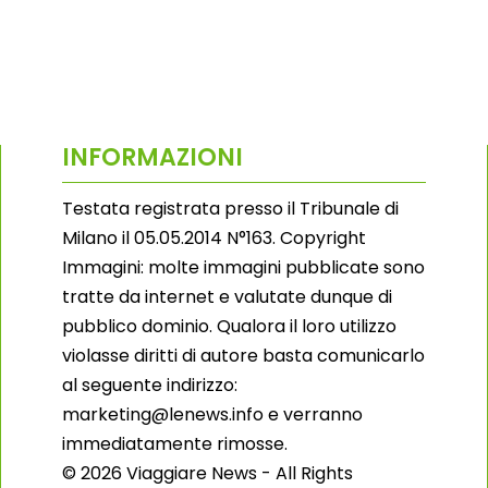
INFORMAZIONI
Testata registrata presso il Tribunale di
Milano il 05.05.2014 N°163. Copyright
Immagini: molte immagini pubblicate sono
tratte da internet e valutate dunque di
pubblico dominio. Qualora il loro utilizzo
violasse diritti di autore basta comunicarlo
al seguente indirizzo:
marketing@lenews.info e verranno
immediatamente rimosse.
© 2026 Viaggiare News - All Rights