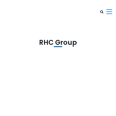
RHC Group