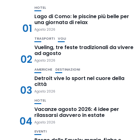
HOTEL
Lago di Como: le piscine più belle per
una giornata di relax
01
Agosto 2026
TRASPORTI
VOLI
Vueling, tre feste tradizionali da vivere
ad agosto
02
Agosto 2026
AMERICHE
DESTINAZIONI
Detroit vive lo sport nel cuore della
città
03
Agosto 2026
HOTEL
Vacanze agosto 2026: 4 idee per
rilassarsi davvero in estate
04
Agosto 2026
EVENTI