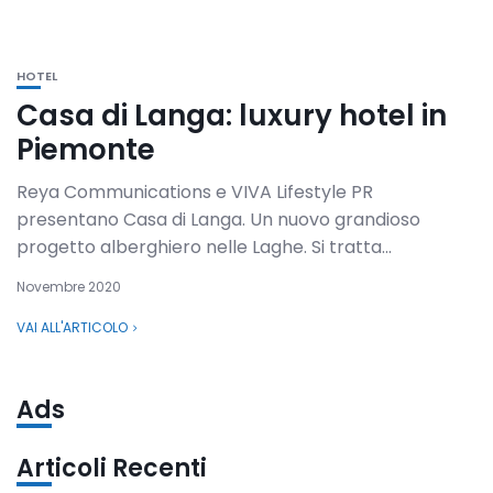
HOTEL
Casa di Langa: luxury hotel in
Piemonte
Reya Communications e VIVA Lifestyle PR
presentano Casa di Langa. Un nuovo grandioso
progetto alberghiero nelle Laghe. Si tratta...
Novembre 2020
VAI ALL'ARTICOLO
Ads
Articoli Recenti