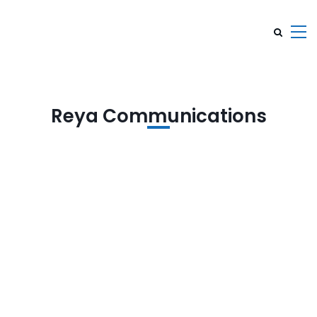
Reya Communications