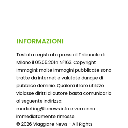
INFORMAZIONI
Testata registrata presso il Tribunale di
Milano il 05.05.2014 N°163. Copyright
Immagini: molte immagini pubblicate sono
tratte da internet e valutate dunque di
pubblico dominio. Qualora il loro utilizzo
violasse diritti di autore basta comunicarlo
al seguente indirizzo:
marketing@lenews.info e verranno
immediatamente rimosse.
© 2026 Viaggiare News - All Rights