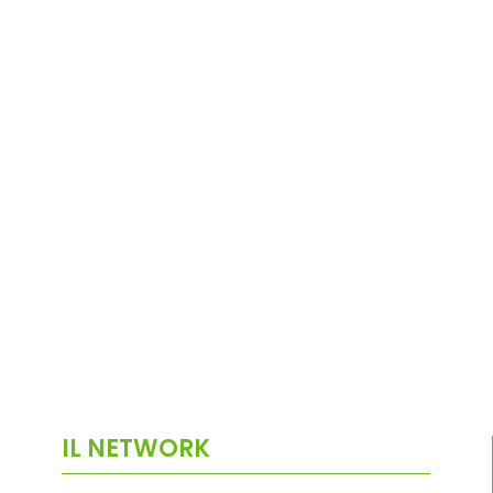
IL NETWORK