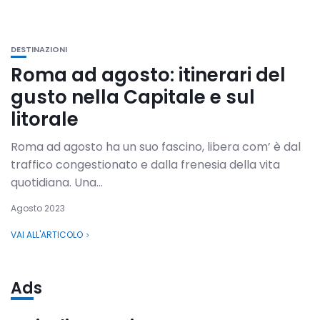
DESTINAZIONI
Roma ad agosto: itinerari del
gusto nella Capitale e sul
litorale
Roma ad agosto ha un suo fascino, libera com’ è dal
traffico congestionato e dalla frenesia della vita
quotidiana. Una...
Agosto 2023
VAI ALL'ARTICOLO
Ads