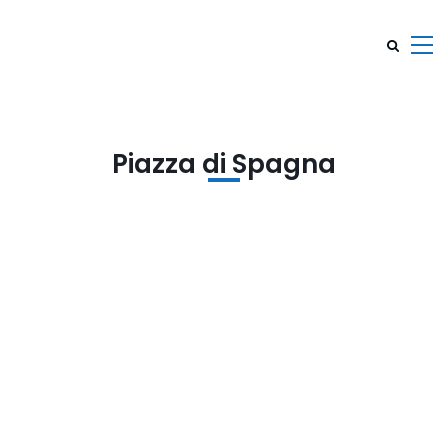
Piazza di Spagna