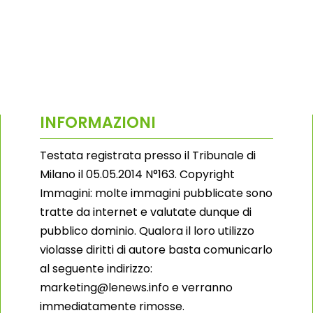
INFORMAZIONI
Testata registrata presso il Tribunale di
Milano il 05.05.2014 N°163. Copyright
Immagini: molte immagini pubblicate sono
tratte da internet e valutate dunque di
pubblico dominio. Qualora il loro utilizzo
violasse diritti di autore basta comunicarlo
al seguente indirizzo:
marketing@lenews.info e verranno
immediatamente rimosse.