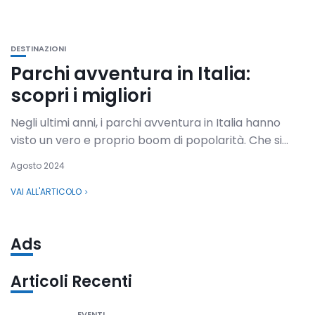
DESTINAZIONI
Parchi avventura in Italia:
scopri i migliori
Negli ultimi anni, i parchi avventura in Italia hanno
visto un vero e proprio boom di popolarità. Che si...
Agosto 2024
VAI ALL'ARTICOLO
Ads
Articoli Recenti
EVENTI