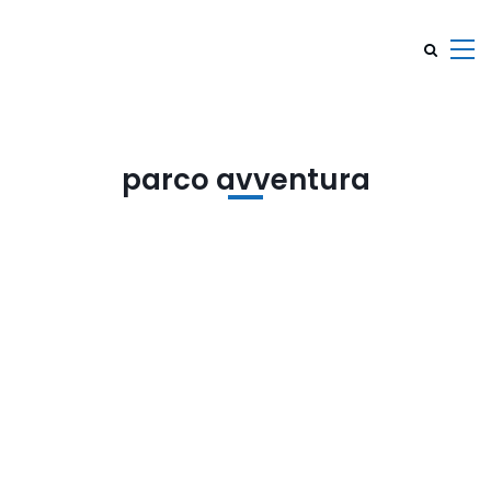
parco avventura