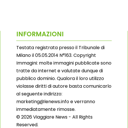
INFORMAZIONI
Testata registrata presso il Tribunale di
Milano il 05.05.2014 N°163. Copyright
Immagini: molte immagini pubblicate sono
tratte da internet e valutate dunque di
pubblico dominio. Qualora il loro utilizzo
violasse diritti di autore basta comunicarlo
al seguente indirizzo:
marketing@lenews.info e verranno
immediatamente rimosse.
© 2026 Viaggiare News - All Rights
Reserved.