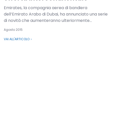
Emirates, la compagnia aerea di bandiera
dell’Emirato Arabo di Dubai, ha annunciato una serie
di novità che aumenteranno ulteriormente...
Agosto 2015
VAI ALL'ARTICOLO