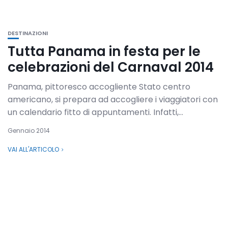
DESTINAZIONI
Tutta Panama in festa per le
celebrazioni del Carnaval 2014
Panama, pittoresco accogliente Stato centro
americano, si prepara ad accogliere i viaggiatori con
un calendario fitto di appuntamenti. Infatti,...
Gennaio 2014
VAI ALL'ARTICOLO