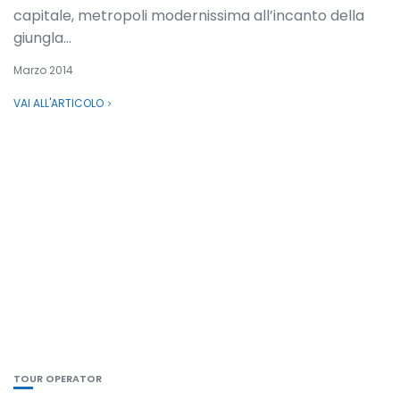
capitale, metropoli modernissima all’incanto della
giungla...
Marzo 2014
VAI ALL'ARTICOLO
TOUR OPERATOR