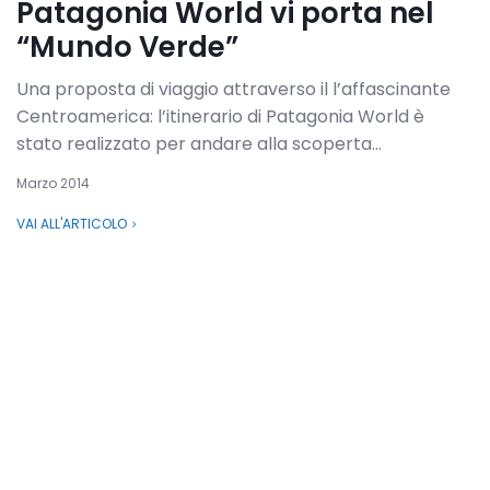
Patagonia World vi porta nel
“Mundo Verde”
Una proposta di viaggio attraverso il l’affascinante
Centroamerica: l’itinerario di Patagonia World è
stato realizzato per andare alla scoperta...
Marzo 2014
VAI ALL'ARTICOLO