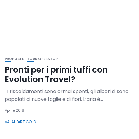
PROPOSTE
TOUR OPERATOR
Pronti per i primi tuffi con
Evolution Travel?
I riscaldamenti sono ormai spenti, gli alberi si sono
popolati di nuove foglie e di fiori. L’aria è...
Aprile 2018
VAI ALL'ARTICOLO