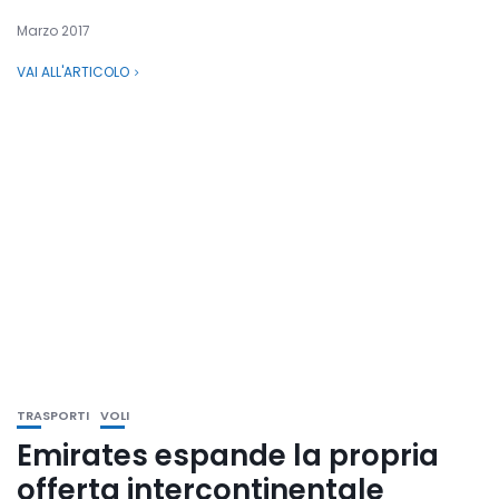
Marzo 2017
VAI ALL'ARTICOLO
TRASPORTI
VOLI
Emirates espande la propria
offerta intercontinentale