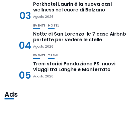
Parkhotel Laurin è la nuova oasi
wellness nel cuore di Bolzano
03
Agosto 2026
EVENTI
HOTEL
Notte di San Lorenzo: le 7 case Airbnb
perfette per vedere le stelle
04
Agosto 2026
EVENTI
TRENI
Treni storici Fondazione FS: nuovi
viaggi tra Langhe e Monferrato
05
Agosto 2026
Ads