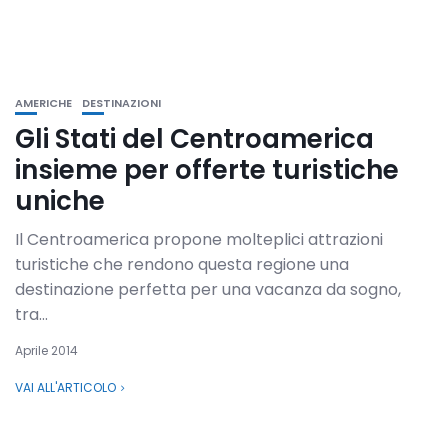
AMERICHE
DESTINAZIONI
Gli Stati del Centroamerica
insieme per offerte turistiche
uniche
Il Centroamerica propone molteplici attrazioni
turistiche che rendono questa regione una
destinazione perfetta per una vacanza da sogno,
tra...
Aprile 2014
VAI ALL'ARTICOLO