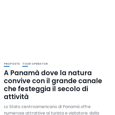
PROPOSTE
TOUR OPERATOR
A Panamà dove la natura
convive con il grande canale
che festeggia il secolo di
attività
Lo Stato centroamericano di Panamà offre
numerose attrattive al turista e visitatore: dalla