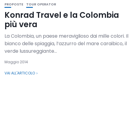
PROPOSTE
TOUR OPERATOR
Konrad Travel e la Colombia
più vera
La Colombia, un paese meraviglioso dai mille colori. Il
bianco delle spiaggia, l’azzurro del mare caraibico, il
verde lussureggiante...
Maggio 2014
VAI ALL'ARTICOLO