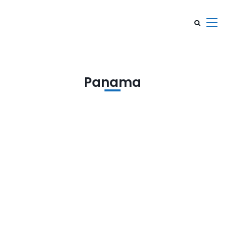
Panama