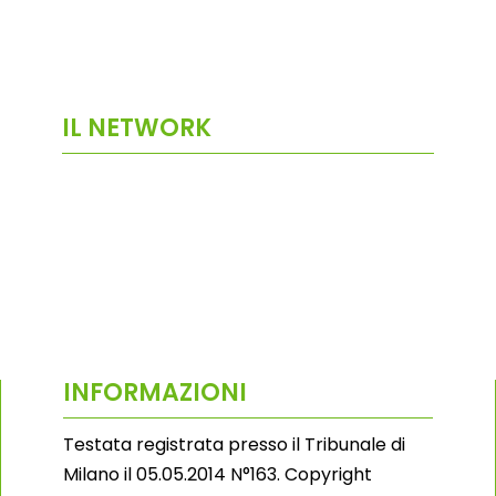
IL NETWORK
INFORMAZIONI
Testata registrata presso il Tribunale di
Milano il 05.05.2014 N°163. Copyright