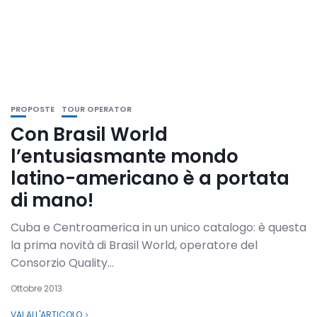
PROPOSTE
TOUR OPERATOR
Con Brasil World
l’entusiasmante mondo
latino-americano è a portata
di mano!
Cuba e Centroamerica in un unico catalogo: è questa
la prima novità di Brasil World, operatore del
Consorzio Quality...
Ottobre 2013
VAI ALL'ARTICOLO