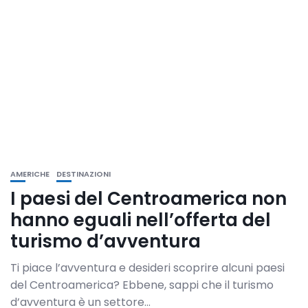
AMERICHE
DESTINAZIONI
I paesi del Centroamerica non
hanno eguali nell’offerta del
turismo d’avventura
Ti piace l’avventura e desideri scoprire alcuni paesi
del Centroamerica? Ebbene, sappi che il turismo
d’avventura è un settore...