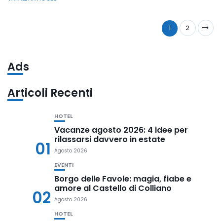
1
2
Ads
Articoli Recenti
HOTEL
Vacanze agosto 2026: 4 idee per
rilassarsi davvero in estate
01
Agosto 2026
EVENTI
Borgo delle Favole: magia, fiabe e
amore al Castello di Colliano
02
Agosto 2026
HOTEL