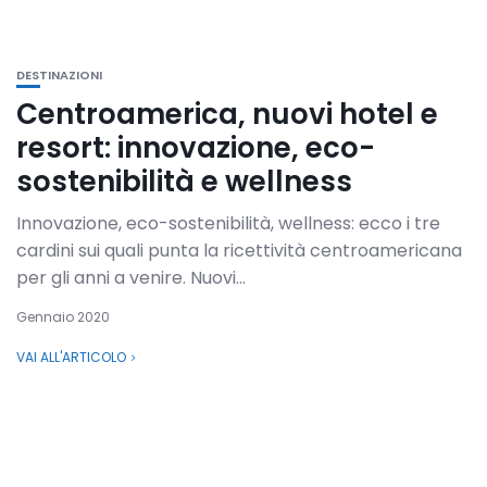
DESTINAZIONI
Centroamerica, nuovi hotel e
resort: innovazione, eco-
sostenibilità e wellness
Innovazione, eco-sostenibilità, wellness: ecco i tre
cardini sui quali punta la ricettività centroamericana
per gli anni a venire. Nuovi...
Gennaio 2020
VAI ALL'ARTICOLO