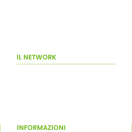
IL NETWORK
INFORMAZIONI