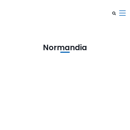
Normandia