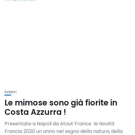
EVENTI
Le mimose sono già fiorite in
Costa Azzurra !
Presentate a Napoli da Atout France le Novità
Francia 2020 un anno nel segno della natura, della