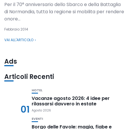
Per il 70° anniversario dello Sbarco e della Battaglia
di Normandia, tutta la regione si mobilita per rendere
onore...
Febbraio 2014
VAI ALL'ARTICOLO
Ads
Articoli Recenti
HOTEL
Vacanze agosto 2026: 4 idee per
rilassarsi davvero in estate
01
Agosto 2026
EVENTI
Borgo delle Favole: magia, fiabe e