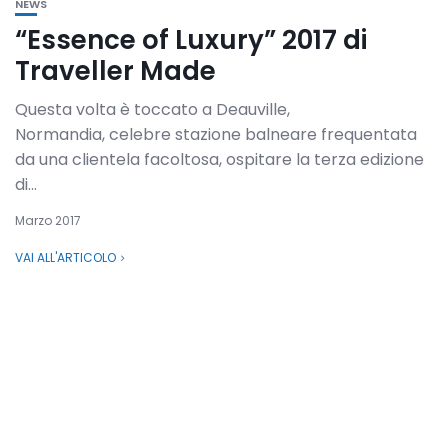
NEWS
“Essence of Luxury” 2017 di
Traveller Made
Questa volta è toccato a Deauville,
Normandia, celebre stazione balneare frequentata
da una clientela facoltosa, ospitare la terza edizione
di...
Marzo 2017
VAI ALL'ARTICOLO