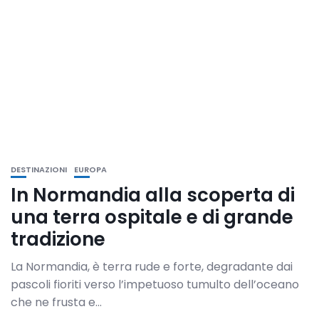
DESTINAZIONI
EUROPA
In Normandia alla scoperta di
una terra ospitale e di grande
tradizione
La Normandia, è terra rude e forte, degradante dai
pascoli fioriti verso l’impetuoso tumulto dell’oceano
che ne frusta e...