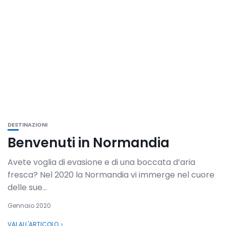
DESTINAZIONI
Benvenuti in Normandia
Avete voglia di evasione e di una boccata d’aria
fresca? Nel 2020 la Normandia vi immerge nel cuore
delle sue...
Gennaio 2020
VAI ALL'ARTICOLO