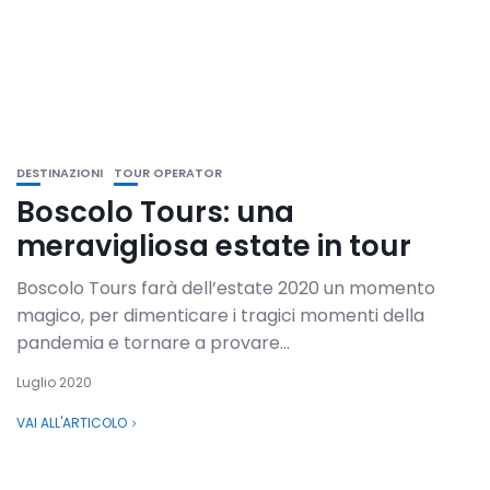
DESTINAZIONI
TOUR OPERATOR
Boscolo Tours: una
meravigliosa estate in tour
Boscolo Tours farà dell’estate 2020 un momento
magico, per dimenticare i tragici momenti della
pandemia e tornare a provare...
Luglio 2020
VAI ALL'ARTICOLO