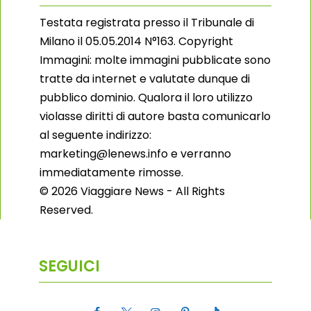
Testata registrata presso il Tribunale di
Milano il 05.05.2014 N°163. Copyright
Immagini: molte immagini pubblicate sono
tratte da internet e valutate dunque di
pubblico dominio. Qualora il loro utilizzo
violasse diritti di autore basta comunicarlo
al seguente indirizzo:
marketing@lenews.info e verranno
immediatamente rimosse.
© 2026 Viaggiare News - All Rights
Reserved.
SEGUICI