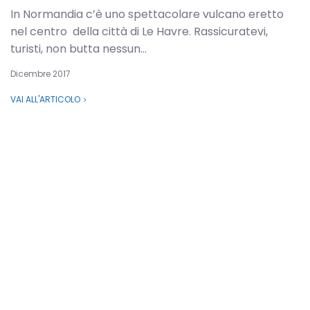
In Normandia c’è uno spettacolare vulcano eretto
nel centro della città di Le Havre. Rassicuratevi,
turisti, non butta nessun...
Dicembre 2017
VAI ALL'ARTICOLO