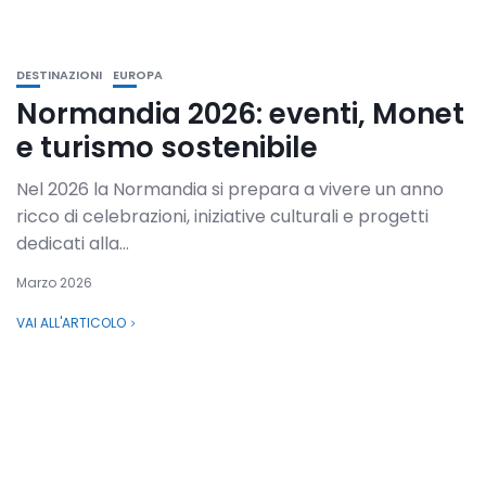
DESTINAZIONI
EUROPA
Normandia 2026: eventi, Monet
e turismo sostenibile
Nel 2026 la Normandia si prepara a vivere un anno
ricco di celebrazioni, iniziative culturali e progetti
dedicati alla...
Marzo 2026
VAI ALL'ARTICOLO