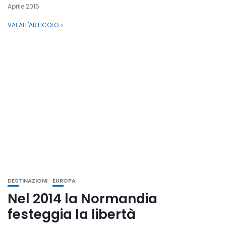
Aprile 2015
VAI ALL'ARTICOLO
DESTINAZIONI
EUROPA
Nel 2014 la Normandia
festeggia la libertà