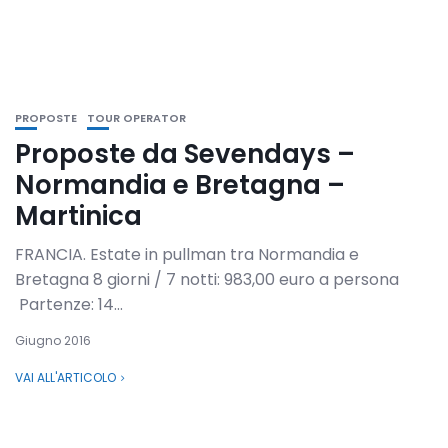
PROPOSTE
TOUR OPERATOR
Proposte da Sevendays –
Normandia e Bretagna –
Martinica
FRANCIA. Estate in pullman tra Normandia e
Bretagna 8 giorni / 7 notti: 983,00 euro a persona
Partenze: 14...
Giugno 2016
VAI ALL'ARTICOLO