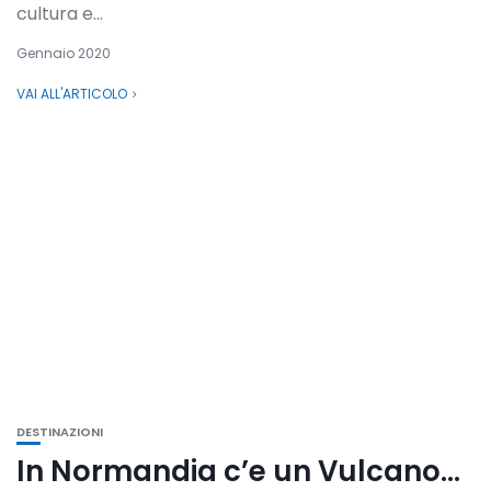
cultura e...
Gennaio 2020
VAI ALL'ARTICOLO
DESTINAZIONI
In Normandia c’e un Vulcano…