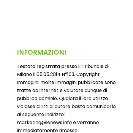
INFORMAZIONI
Testata registrata presso il Tribunale di
Milano il 05.05.2014 N°163. Copyright
Immagini: molte immagini pubblicate sono
tratte da internet e valutate dunque di
pubblico dominio. Qualora il loro utilizzo
violasse diritti di autore basta comunicarlo
al seguente indirizzo:
marketing@lenews.info e verranno
immediatamente rimosse.