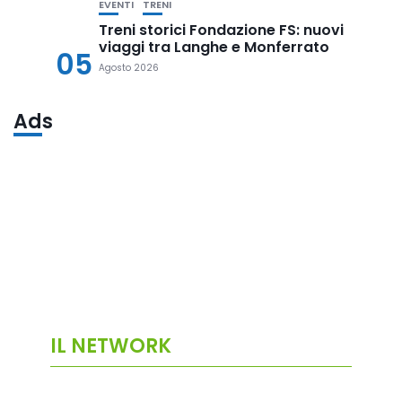
EVENTI
TRENI
Treni storici Fondazione FS: nuovi
viaggi tra Langhe e Monferrato
05
Agosto 2026
Ads
IL NETWORK