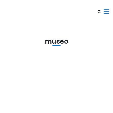
museo