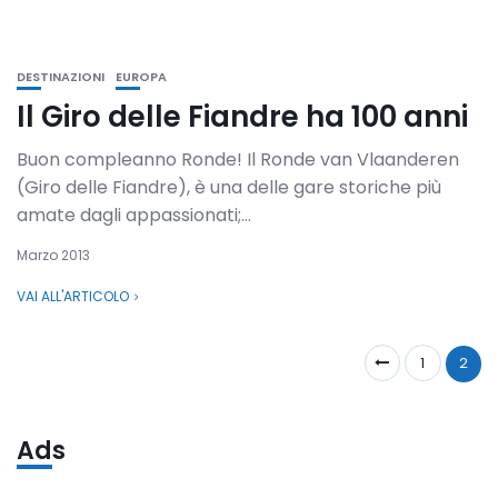
DESTINAZIONI
EUROPA
Il Giro delle Fiandre ha 100 anni
Buon compleanno Ronde! Il Ronde van Vlaanderen
(Giro delle Fiandre), è una delle gare storiche più
amate dagli appassionati;...
Marzo 2013
VAI ALL'ARTICOLO
1
2
Ads