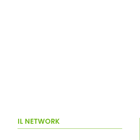
IL NETWORK