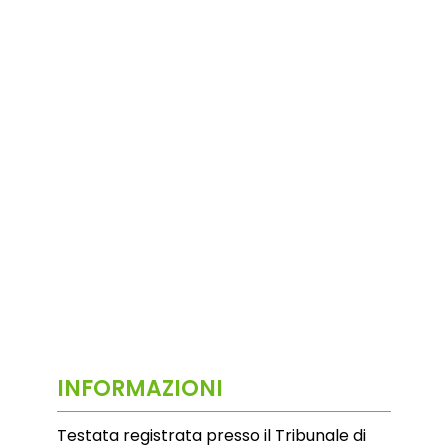
INFORMAZIONI
Testata registrata presso il Tribunale di