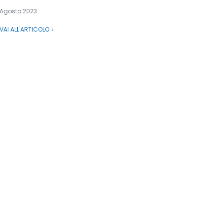
Agosto 2023
VAI ALL'ARTICOLO