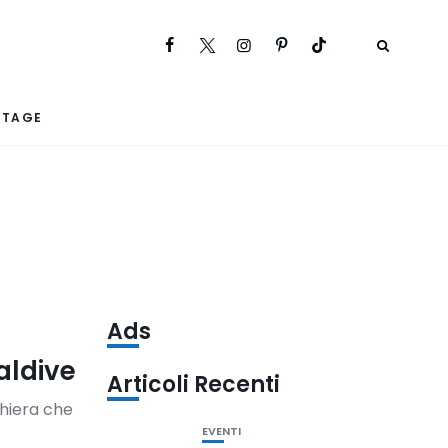
RTAGE
Ads
aldive
Articoli Recenti
hiera che
EVENTI