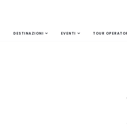
DESTINAZIONI
EVENTI
TOUR OPERATO