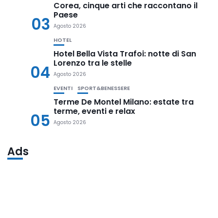
Corea, cinque arti che raccontano il
Paese
03
Agosto 2026
HOTEL
Hotel Bella Vista Trafoi: notte di San
Lorenzo tra le stelle
04
Agosto 2026
EVENTI
SPORT&BENESSERE
Terme De Montel Milano: estate tra
terme, eventi e relax
05
Agosto 2026
Ads