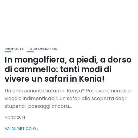
PROPOSTE
TOUR OPERATOR
In mongolfiera, a piedi, a dorso
di cammello: tanti modi di
vivere un safari in Kenia!
Un emozionante safari in Kenya? Per avere ricordi di
viaggio indimenticabili, un safari alla scoperta degli
stupendi paesaggi ancora...
Marzo 2014
VAI ALL'ARTICOLO