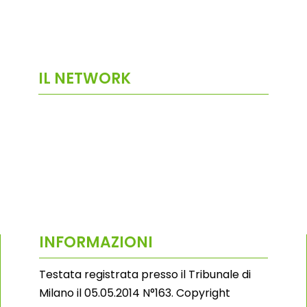
IL NETWORK
INFORMAZIONI
Testata registrata presso il Tribunale di
Milano il 05.05.2014 N°163. Copyright