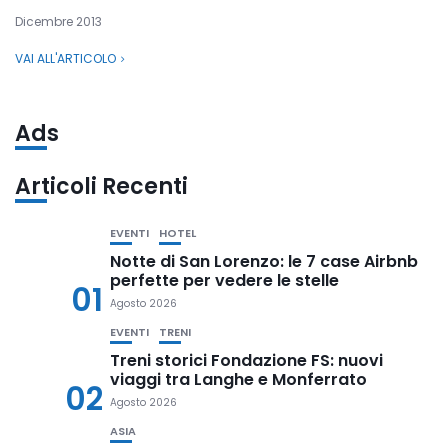
Dicembre 2013
VAI ALL'ARTICOLO
Ads
Articoli Recenti
EVENTI
HOTEL
Notte di San Lorenzo: le 7 case Airbnb
perfette per vedere le stelle
01
Agosto 2026
EVENTI
TRENI
Treni storici Fondazione FS: nuovi
viaggi tra Langhe e Monferrato
02
Agosto 2026
ASIA