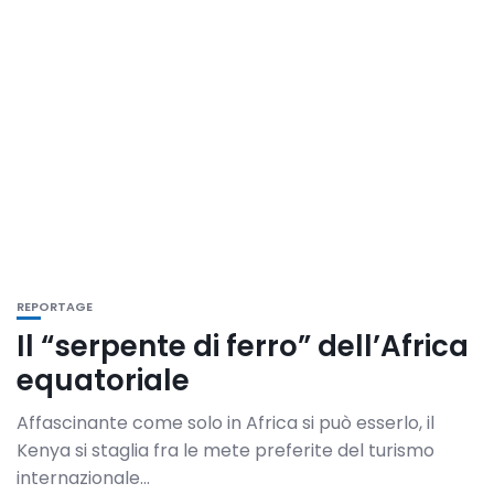
REPORTAGE
Il “serpente di ferro” dell’Africa
equatoriale
Affascinante come solo in Africa si può esserlo, il
Kenya si staglia fra le mete preferite del turismo
internazionale...