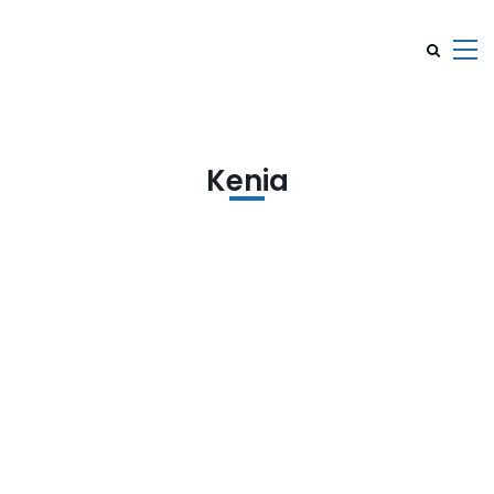
Kenia