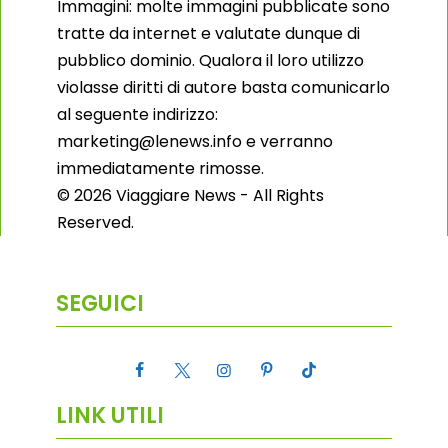
Immagini: molte immagini pubblicate sono
tratte da internet e valutate dunque di
pubblico dominio. Qualora il loro utilizzo
violasse diritti di autore basta comunicarlo
al seguente indirizzo:
marketing@lenews.info e verranno
immediatamente rimosse.
© 2026 Viaggiare News - All Rights
Reserved.
SEGUICI
LINK UTILI