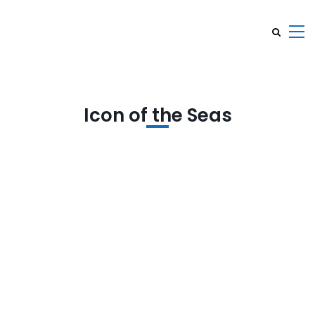
Icon of the Seas