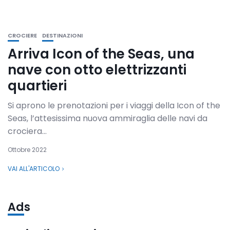
CROCIERE
DESTINAZIONI
Arriva Icon of the Seas, una
nave con otto elettrizzanti
quartieri
Si aprono le prenotazioni per i viaggi della Icon of the
Seas, l’attesissima nuova ammiraglia delle navi da
crociera...
Ottobre 2022
VAI ALL'ARTICOLO
Ads