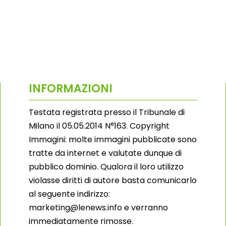
INFORMAZIONI
Testata registrata presso il Tribunale di
Milano il 05.05.2014 N°163. Copyright
Immagini: molte immagini pubblicate sono
tratte da internet e valutate dunque di
pubblico dominio. Qualora il loro utilizzo
violasse diritti di autore basta comunicarlo
al seguente indirizzo:
marketing@lenews.info e verranno
immediatamente rimosse.