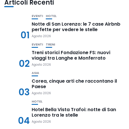
Articoli Recenti
EVENTI
HOTEL
Notte di San Lorenzo: le 7 case Airbnb
perfette per vedere le stelle
01
Agosto 2026
EVENTI
TRENI
Treni storici Fondazione FS: nuovi
viaggi tra Langhe e Monferrato
02
Agosto 2026
ASIA
Corea, cinque arti che raccontano il
Paese
03
Agosto 2026
HOTEL
Hotel Bella Vista Trafoi: notte di San
Lorenzo tra le stelle
04
Agosto 2026