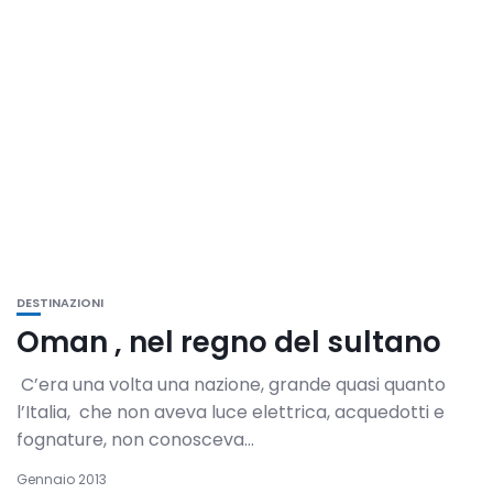
DESTINAZIONI
Oman , nel regno del sultano
C’era una volta una nazione, grande quasi quanto
l’Italia, che non aveva luce elettrica, acquedotti e
fognature, non conosceva...
Gennaio 2013