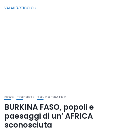
VAI ALL'ARTICOLO
NEWS
PROPOSTE
TOUR OPERATOR
BURKINA FASO, popoli e
paesaggi di un’ AFRICA
sconosciuta