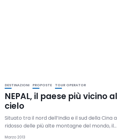
DESTINAZIONI
PROPOSTE
TOUR OPERATOR
NEPAL, il paese più vicino al
cielo
Situato tra il nord dell’India e il sud della Cina a
ridosso delle più alte montagne del mondo, il...
Marzo 2013