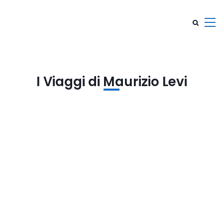
I Viaggi di Maurizio Levi