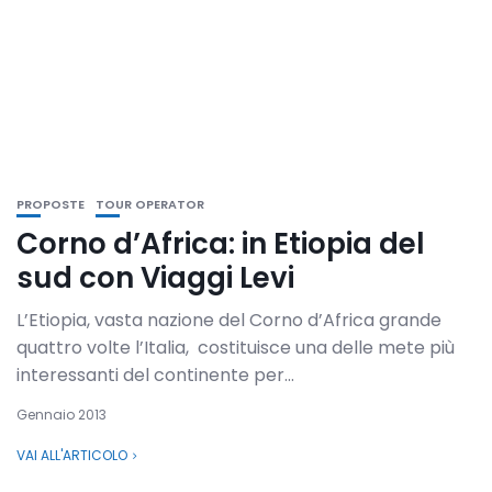
PROPOSTE
TOUR OPERATOR
Corno d’Africa: in Etiopia del
sud con Viaggi Levi
L’Etiopia, vasta nazione del Corno d’Africa grande
quattro volte l’Italia, costituisce una delle mete più
interessanti del continente per...
Gennaio 2013
VAI ALL'ARTICOLO