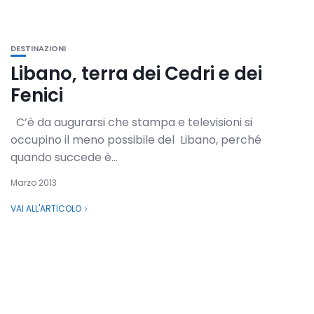
DESTINAZIONI
Libano, terra dei Cedri e dei
Fenici
C’è da augurarsi che stampa e televisioni si
occupino il meno possibile del Libano, perché
quando succede è...
Marzo 2013
VAI ALL'ARTICOLO