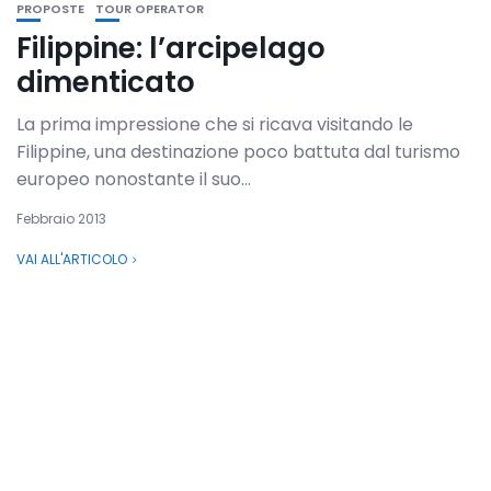
PROPOSTE
TOUR OPERATOR
Filippine: l’arcipelago
dimenticato
La prima impressione che si ricava visitando le
Filippine, una destinazione poco battuta dal turismo
europeo nonostante il suo...
Febbraio 2013
VAI ALL'ARTICOLO