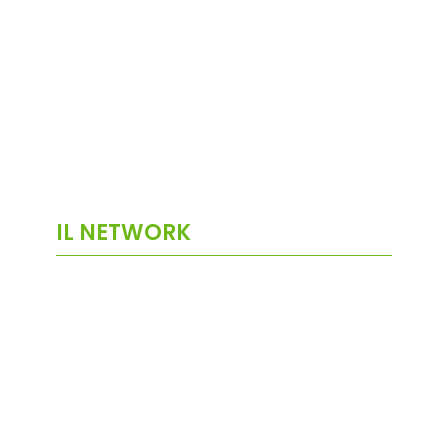
IL NETWORK