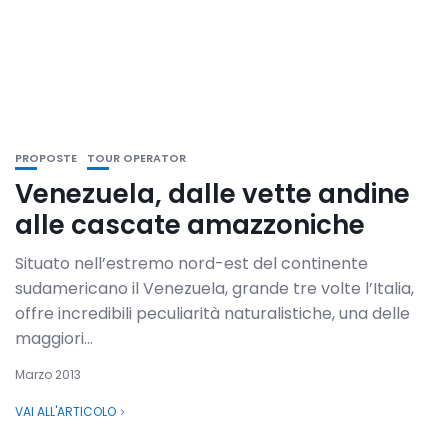
PROPOSTE
TOUR OPERATOR
Venezuela, dalle vette andine
alle cascate amazzoniche
Situato nell’estremo nord-est del continente
sudamericano il Venezuela, grande tre volte l’Italia,
offre incredibili peculiarità naturalistiche, una delle
maggiori...
Marzo 2013
VAI ALL'ARTICOLO