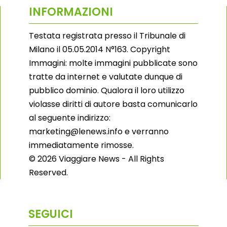
INFORMAZIONI
Testata registrata presso il Tribunale di
Milano il 05.05.2014 N°163. Copyright
Immagini: molte immagini pubblicate sono
tratte da internet e valutate dunque di
pubblico dominio. Qualora il loro utilizzo
violasse diritti di autore basta comunicarlo
al seguente indirizzo:
marketing@lenews.info e verranno
immediatamente rimosse.
© 2026 Viaggiare News - All Rights
Reserved.
SEGUICI