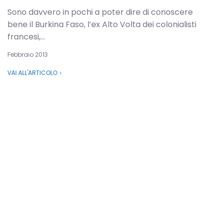
Sono davvero in pochi a poter dire di conoscere
bene il Burkina Faso, l’ex Alto Volta dei colonialisti
francesi,...
Febbraio 2013
VAI ALL'ARTICOLO