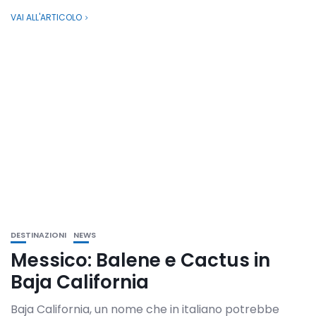
VAI ALL'ARTICOLO
DESTINAZIONI
NEWS
Messico: Balene e Cactus in
Baja California
Baja California, un nome che in italiano potrebbe