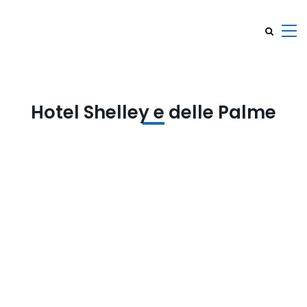
Hotel Shelley e delle Palme