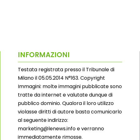
INFORMAZIONI
Testata registrata presso il Tribunale di
Milano il 05.05.2014 N°163. Copyright
Immagini: molte immagini pubblicate sono
tratte da internet e valutate dunque di
pubblico dominio. Qualora il loro utilizzo
violasse diritti di autore basta comunicarlo
al seguente indirizzo:
marketing@lenews.info e verranno
immediatamente rimosse.