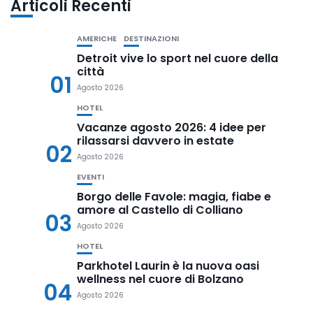
Articoli Recenti
AMERICHE
DESTINAZIONI
Detroit vive lo sport nel cuore della
città
01
Agosto 2026
HOTEL
Vacanze agosto 2026: 4 idee per
rilassarsi davvero in estate
02
Agosto 2026
EVENTI
Borgo delle Favole: magia, fiabe e
amore al Castello di Colliano
03
Agosto 2026
HOTEL
Parkhotel Laurin è la nuova oasi
wellness nel cuore di Bolzano
04
Agosto 2026