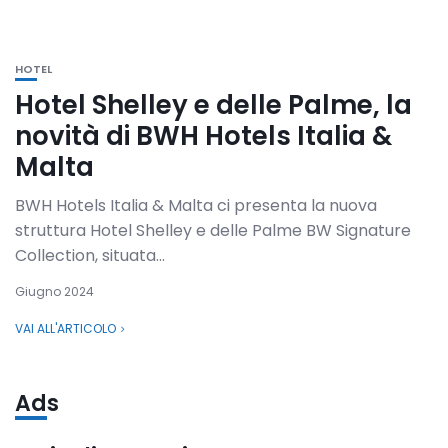
HOTEL
Hotel Shelley e delle Palme, la
novità di BWH Hotels Italia &
Malta
BWH Hotels Italia & Malta ci presenta la nuova
struttura Hotel Shelley e delle Palme BW Signature
Collection, situata...
Giugno 2024
VAI ALL'ARTICOLO
Ads