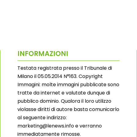
INFORMAZIONI
Testata registrata presso il Tribunale di
Milano il 05.05.2014 N°163. Copyright
Immagini: molte immagini pubblicate sono
tratte da internet e valutate dunque di
pubblico dominio. Qualora il loro utilizzo
violasse diritti di autore basta comunicarlo
al seguente indirizzo:
marketing@lenews.info e verranno
immediatamente rimosse.