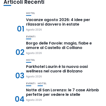
Articoli Recenti
HOTEL
Vacanze agosto 2026: 4 idee per
rilassarsi davvero in estate
01
Agosto 2026
EVENTI
Borgo delle Favole: magia, fiabe e
amore al Castello di Colliano
02
Agosto 2026
HOTEL
Parkhotel Laurin è la nuova oasi
wellness nel cuore di Bolzano
03
Agosto 2026
EVENTI
HOTEL
Notte di San Lorenzo: le 7 case Airbnb
perfette per vedere le stelle
04
Agosto 2026