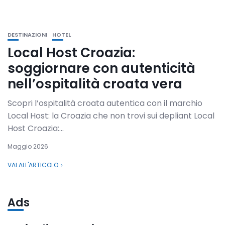
DESTINAZIONI
HOTEL
Local Host Croazia:
soggiornare con autenticità
nell’ospitalità croata vera
Scopri l’ospitalità croata autentica con il marchio
Local Host: la Croazia che non trovi sui depliant Local
Host Croazia:...
Maggio 2026
VAI ALL'ARTICOLO
Ads