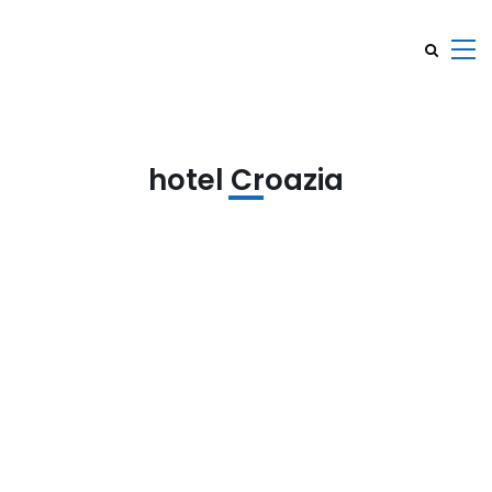
hotel Croazia