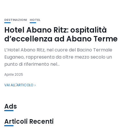
DESTINAZIONI
HOTEL
Hotel Abano Ritz: ospitalità
d’eccellenza ad Abano Terme
L’Hotel Abano Ritz, nel cuore del Bacino Termale
Euganeo, rappresenta da oltre mezzo secolo un
punto di riferimento nel...
Aprile 2025
VAI ALL'ARTICOLO
Ads
Articoli Recenti