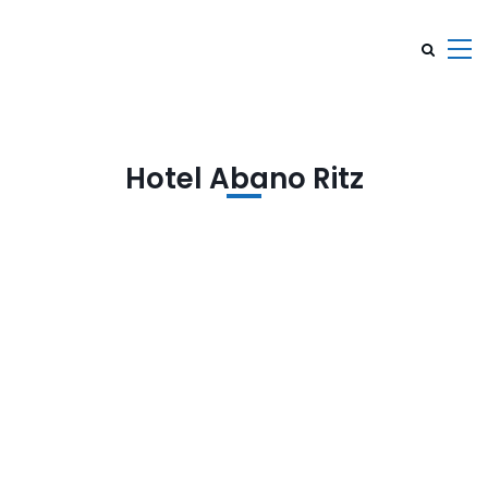
Hotel Abano Ritz