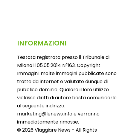
INFORMAZIONI
Testata registrata presso il Tribunale di
Milano il 05.05.2014 N°163. Copyright
Immagini: molte immagini pubblicate sono
tratte da internet e valutate dunque di
pubblico dominio. Qualora il loro utilizzo
violasse diritti di autore basta comunicarlo
al seguente indirizzo:
marketing@lenews.info e verranno
immediatamente rimosse.
© 2026 Viaggiare News - All Rights