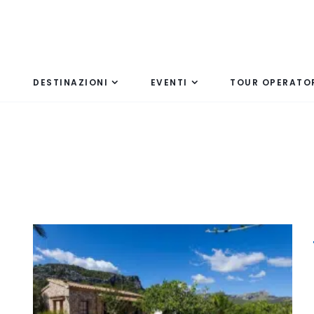
DESTINAZIONI
EVENTI
TOUR OPERATO