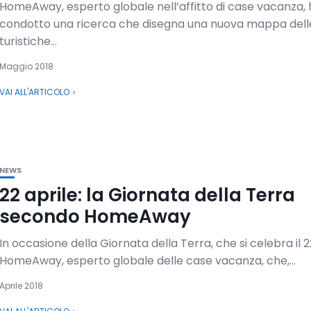
HomeAway, esperto globale nell’affitto di case vacanza, 
condotto una ricerca che disegna una nuova mappa del
turistiche...
Maggio 2018
VAI ALL'ARTICOLO
NEWS
22 aprile: la Giornata della Terra
secondo HomeAway
In occasione della Giornata della Terra, che si celebra il 2
HomeAway, esperto globale delle case vacanza, che,...
Aprile 2018