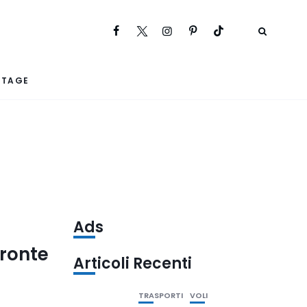
RTAGE
Ads
ronte
Articoli Recenti
TRASPORTI
VOLI