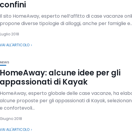
confini
Il sito HomeAway, esperto nell’affitto di case vacanze onl
propone diverse tipologie di alloggi, anche per famiglie e..
Luglio 2018
VAI ALL'ARTICOLO
NEWS
HomeAway: alcune idee per gli
appassionati di Kayak
HomeAway, esperto globale delle case vacanze, ha elab
alcune proposte per gli appassionati di Kayak, seleziona
e confortevoli...
Giugno 2018
VAI ALL'ARTICOLO