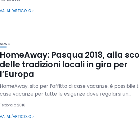
VAI ALL'ARTICOLO
NEWS
HomeAway: Pasqua 2018, alla sc
delle tradizioni locali in giro per
l’Europa
HomeAway, sito per l’affitto di case vacanze, è possibile 
case vacanze per tutte le esigenze dove regalarsi un...
Febbraio 2018
VAI ALL'ARTICOLO