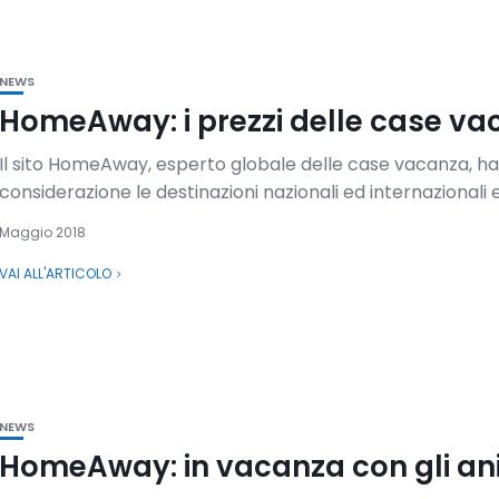
NEWS
HomeAway: i prezzi delle case v
Il sito HomeAway, esperto globale delle case vacanza, ha
considerazione le destinazioni nazionali ed internazionali e 
Maggio 2018
VAI ALL'ARTICOLO
NEWS
HomeAway: in vacanza con gli an