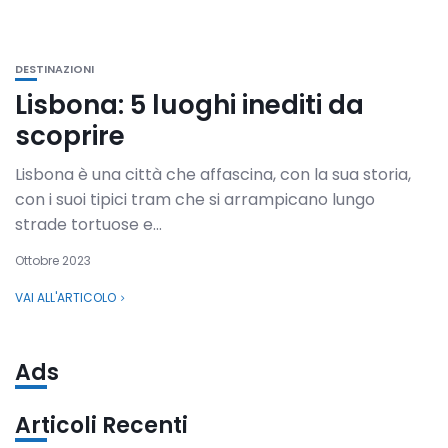
DESTINAZIONI
Lisbona: 5 luoghi inediti da
scoprire
Lisbona è una città che affascina, con la sua storia,
con i suoi tipici tram che si arrampicano lungo
strade tortuose e...
Ottobre 2023
VAI ALL'ARTICOLO
Ads
Articoli Recenti