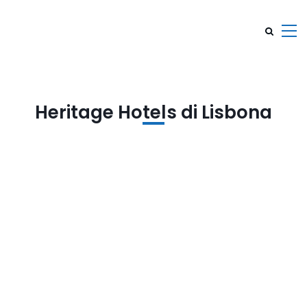
Heritage Hotels di Lisbona