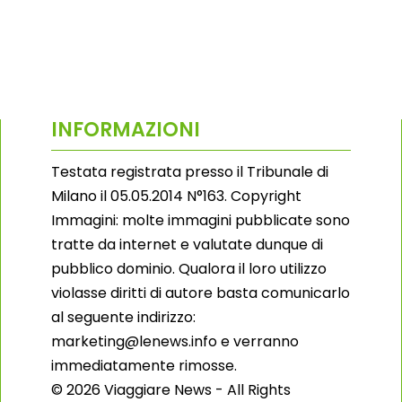
INFORMAZIONI
Testata registrata presso il Tribunale di
Milano il 05.05.2014 N°163. Copyright
Immagini: molte immagini pubblicate sono
tratte da internet e valutate dunque di
pubblico dominio. Qualora il loro utilizzo
violasse diritti di autore basta comunicarlo
al seguente indirizzo:
marketing@lenews.info e verranno
immediatamente rimosse.
© 2026 Viaggiare News - All Rights