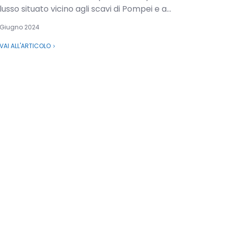
lusso situato vicino agli scavi di Pompei e a...
Giugno 2024
VAI ALL'ARTICOLO