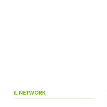
IL NETWORK