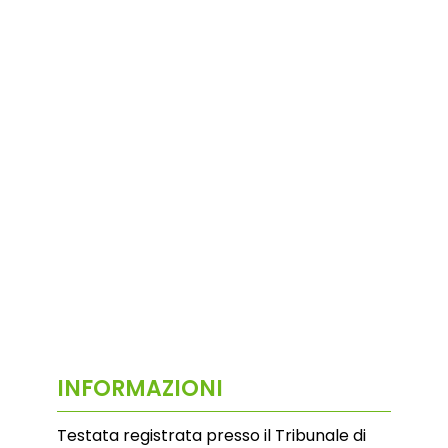
INFORMAZIONI
Testata registrata presso il Tribunale di