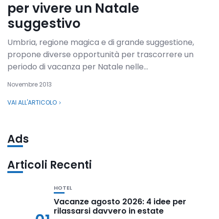
per vivere un Natale
suggestivo
Umbria, regione magica e di grande suggestione,
propone diverse opportunità per trascorrere un
periodo di vacanza per Natale nelle...
Novembre 2013
VAI ALL'ARTICOLO
Ads
Articoli Recenti
HOTEL
Vacanze agosto 2026: 4 idee per
rilassarsi davvero in estate