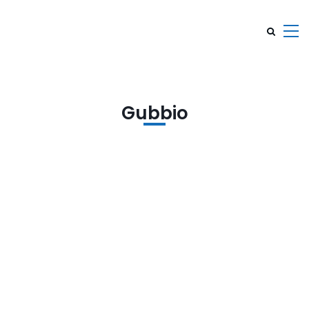
Gubbio