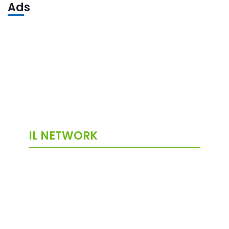
Ads
IL NETWORK