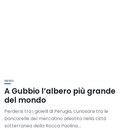
NEWS
A Gubbio l’albero più grande
del mondo
Perdersi tra i gioielli di Perugia, curiosare tra le
bancarelle del mercatino allestito nella città
sotterranea della Rocca Paolina....