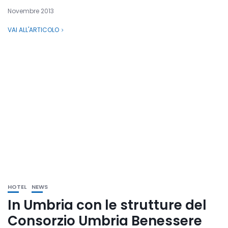
Novembre 2013
VAI ALL'ARTICOLO
HOTEL
NEWS
In Umbria con le strutture del
Consorzio Umbria Benessere