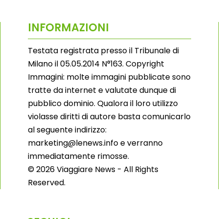
INFORMAZIONI
Testata registrata presso il Tribunale di
Milano il 05.05.2014 N°163. Copyright
Immagini: molte immagini pubblicate sono
tratte da internet e valutate dunque di
pubblico dominio. Qualora il loro utilizzo
violasse diritti di autore basta comunicarlo
al seguente indirizzo:
marketing@lenews.info e verranno
immediatamente rimosse.
© 2026 Viaggiare News - All Rights
Reserved.