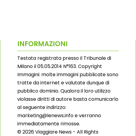
INFORMAZIONI
Testata registrata presso il Tribunale di
Milano il 05.05.2014 N°163. Copyright
Immagini: molte immagini pubblicate sono
tratte da internet e valutate dunque di
pubblico dominio. Qualora il loro utilizzo
violasse diritti di autore basta comunicarlo
al seguente indirizzo:
marketing@lenews.info e verranno
immediatamente rimosse.
© 2026 Viaggiare News - All Rights