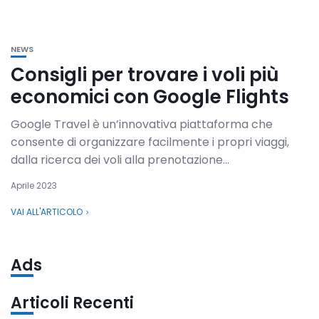
NEWS
Consigli per trovare i voli più
economici con Google Flights
Google Travel è un’innovativa piattaforma che
consente di organizzare facilmente i propri viaggi,
dalla ricerca dei voli alla prenotazione...
Aprile 2023
VAI ALL'ARTICOLO
Ads
Articoli Recenti