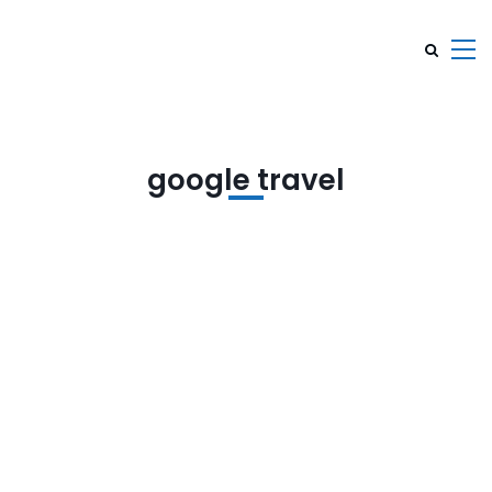
google travel