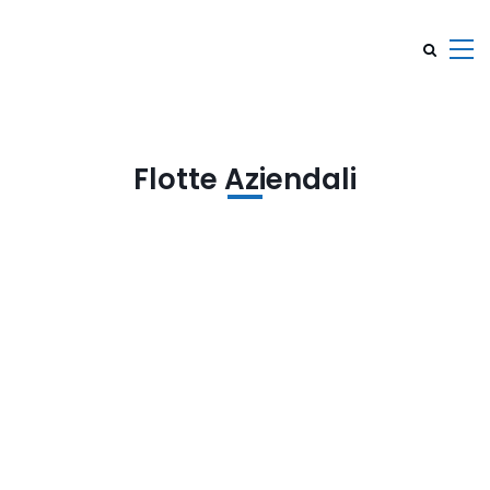
Flotte Aziendali