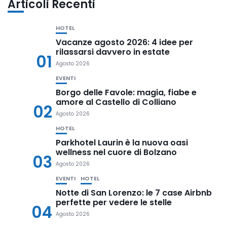
Articoli Recenti
HOTEL
Vacanze agosto 2026: 4 idee per
rilassarsi davvero in estate
01
Agosto 2026
EVENTI
Borgo delle Favole: magia, fiabe e
amore al Castello di Colliano
02
Agosto 2026
HOTEL
Parkhotel Laurin è la nuova oasi
wellness nel cuore di Bolzano
03
Agosto 2026
EVENTI
HOTEL
Notte di San Lorenzo: le 7 case Airbnb
perfette per vedere le stelle
04
Agosto 2026