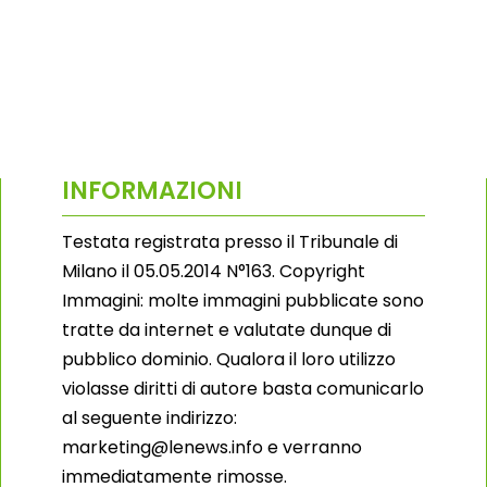
INFORMAZIONI
Testata registrata presso il Tribunale di
Milano il 05.05.2014 N°163. Copyright
Immagini: molte immagini pubblicate sono
tratte da internet e valutate dunque di
pubblico dominio. Qualora il loro utilizzo
violasse diritti di autore basta comunicarlo
al seguente indirizzo:
marketing@lenews.info e verranno
immediatamente rimosse.