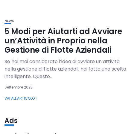
NEWS
5 Modi per Aiutarti ad Avviare
un’Attività in Proprio nella
Gestione di Flotte Aziendali
Se hai mai considerato l’idea di avviare un’attività
nella gestione di flotte aziendali, hai fatto una scelta
intelligente. Questo...
Settembre 2023
VAI ALL'ARTICOLO
Ads