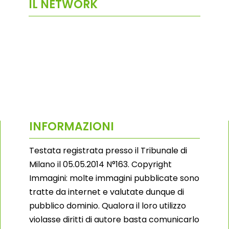
IL NETWORK
INFORMAZIONI
Testata registrata presso il Tribunale di
Milano il 05.05.2014 N°163. Copyright
Immagini: molte immagini pubblicate sono
tratte da internet e valutate dunque di
pubblico dominio. Qualora il loro utilizzo
violasse diritti di autore basta comunicarlo