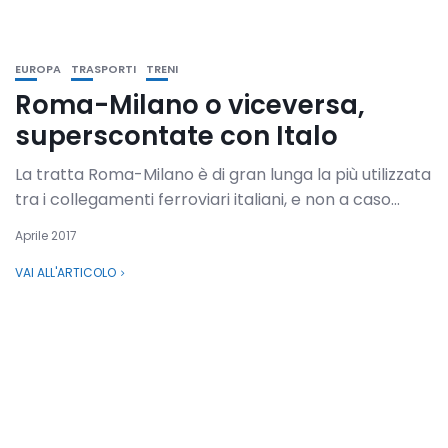
EUROPA
TRASPORTI
TRENI
Roma-Milano o viceversa,
superscontate con Italo
La tratta Roma-Milano è di gran lunga la più utilizzata
tra i collegamenti ferroviari italiani, e non a caso...
Aprile 2017
VAI ALL'ARTICOLO