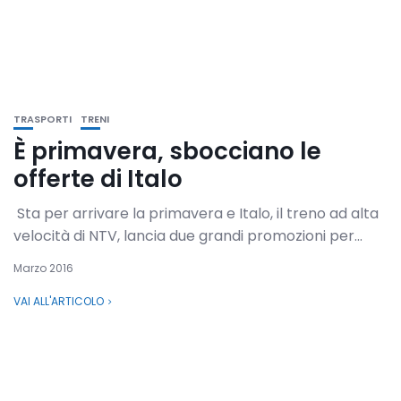
TRASPORTI
TRENI
È primavera, sbocciano le
offerte di Italo
Sta per arrivare la primavera e Italo, il treno ad alta
velocità di NTV, lancia due grandi promozioni per...
Marzo 2016
VAI ALL'ARTICOLO