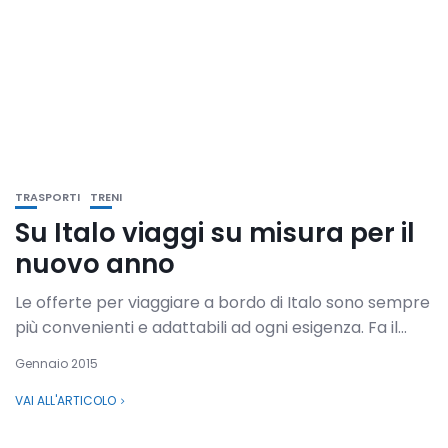
TRASPORTI
TRENI
Su Italo viaggi su misura per il
nuovo anno
Le offerte per viaggiare a bordo di Italo sono sempre
più convenienti e adattabili ad ogni esigenza. Fa il...
Gennaio 2015
VAI ALL'ARTICOLO