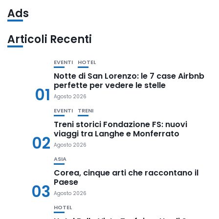
Ads
Articoli Recenti
EVENTI
HOTEL
Notte di San Lorenzo: le 7 case Airbnb
perfette per vedere le stelle
01
Agosto 2026
EVENTI
TRENI
Treni storici Fondazione FS: nuovi
viaggi tra Langhe e Monferrato
02
Agosto 2026
ASIA
Corea, cinque arti che raccontano il
Paese
03
Agosto 2026
HOTEL