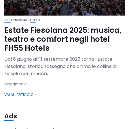
DESTINAZIONI
HOTEL
Estate Fiesolana 2025: musica,
teatro e comfort negli hotel
FH55 Hotels
Dal 6 giugno all’11 settembre 2025 torna l’Estate
Fiesolana, storica rassegna che anima le colline di
Fiesole con musica,...
Maggio 2025
VAI ALL'ARTICOLO
Ads