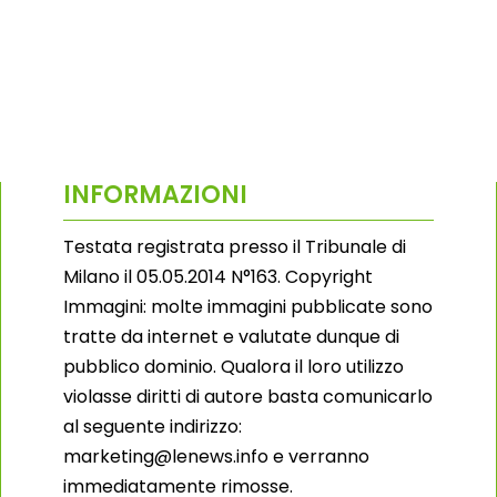
INFORMAZIONI
Testata registrata presso il Tribunale di
Milano il 05.05.2014 N°163. Copyright
Immagini: molte immagini pubblicate sono
tratte da internet e valutate dunque di
pubblico dominio. Qualora il loro utilizzo
violasse diritti di autore basta comunicarlo
al seguente indirizzo:
marketing@lenews.info e verranno
immediatamente rimosse.