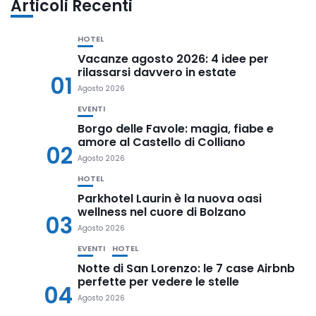
Articoli Recenti
HOTEL
Vacanze agosto 2026: 4 idee per
rilassarsi davvero in estate
01
Agosto 2026
EVENTI
Borgo delle Favole: magia, fiabe e
amore al Castello di Colliano
02
Agosto 2026
HOTEL
Parkhotel Laurin è la nuova oasi
wellness nel cuore di Bolzano
03
Agosto 2026
EVENTI
HOTEL
Notte di San Lorenzo: le 7 case Airbnb
perfette per vedere le stelle
04
Agosto 2026