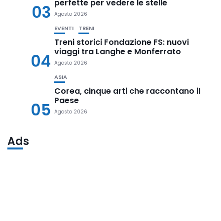
perfette per vedere le stelle
03
Agosto 2026
EVENTI
TRENI
Treni storici Fondazione FS: nuovi
viaggi tra Langhe e Monferrato
04
Agosto 2026
ASIA
Corea, cinque arti che raccontano il
Paese
05
Agosto 2026
Ads