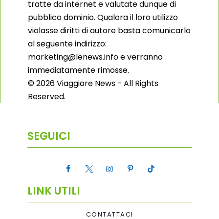
tratte da internet e valutate dunque di
pubblico dominio. Qualora il loro utilizzo
violasse diritti di autore basta comunicarlo
al seguente indirizzo:
marketing@lenews.info e verranno
immediatamente rimosse.
© 2026 Viaggiare News - All Rights
Reserved.
SEGUICI
LINK UTILI
CONTATTACI