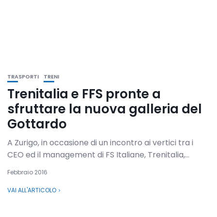
TRASPORTI
TRENI
Trenitalia e FFS pronte a
sfruttare la nuova galleria del
Gottardo
A Zurigo, in occasione di un incontro ai vertici tra i
CEO ed il management di FS Italiane, Trenitalia,...
Febbraio 2016
VAI ALL'ARTICOLO