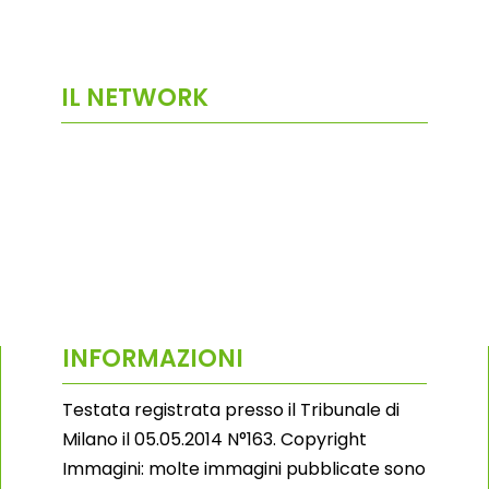
IL NETWORK
INFORMAZIONI
Testata registrata presso il Tribunale di
Milano il 05.05.2014 N°163. Copyright
Immagini: molte immagini pubblicate sono