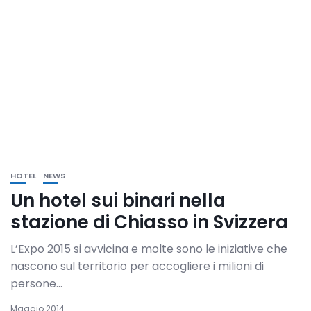
HOTEL
NEWS
Un hotel sui binari nella
stazione di Chiasso in Svizzera
L’Expo 2015 si avvicina e molte sono le iniziative che
nascono sul territorio per accogliere i milioni di
persone...
Maggio 2014