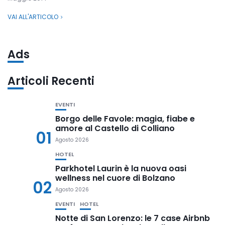
VAI ALL'ARTICOLO
Ads
Articoli Recenti
EVENTI
Borgo delle Favole: magia, fiabe e
amore al Castello di Colliano
01
Agosto 2026
HOTEL
Parkhotel Laurin è la nuova oasi
wellness nel cuore di Bolzano
02
Agosto 2026
EVENTI
HOTEL
Notte di San Lorenzo: le 7 case Airbnb