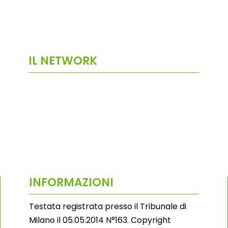
IL NETWORK
INFORMAZIONI
Testata registrata presso il Tribunale di
Milano il 05.05.2014 N°163. Copyright