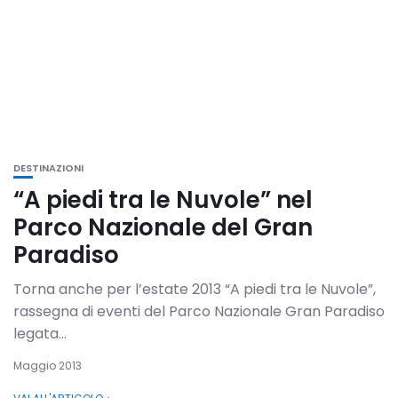
DESTINAZIONI
“A piedi tra le Nuvole” nel
Parco Nazionale del Gran
Paradiso
Torna anche per l’estate 2013 “A piedi tra le Nuvole”,
rassegna di eventi del Parco Nazionale Gran Paradiso
legata...
Maggio 2013