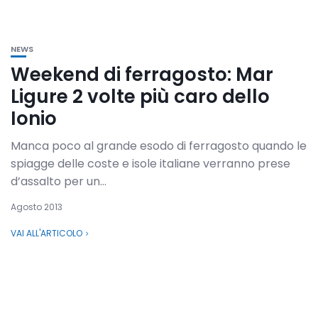
NEWS
Weekend di ferragosto: Mar
Ligure 2 volte più caro dello
Ionio
Manca poco al grande esodo di ferragosto quando le
spiagge delle coste e isole italiane verranno prese
d’assalto per un...
Agosto 2013
VAI ALL'ARTICOLO