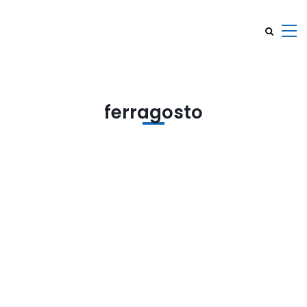
ferragosto