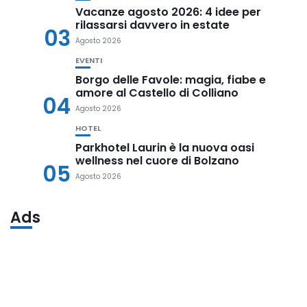
Vacanze agosto 2026: 4 idee per
rilassarsi davvero in estate
03
Agosto 2026
EVENTI
Borgo delle Favole: magia, fiabe e
amore al Castello di Colliano
04
Agosto 2026
HOTEL
Parkhotel Laurin è la nuova oasi
wellness nel cuore di Bolzano
05
Agosto 2026
Ads