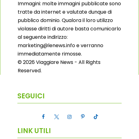
Immagini: molte immagini pubblicate sono
tratte da internet e valutate dunque di
pubblico dominio. Qualora il loro utilizzo
violasse diritti di autore basta comunicarlo
al seguente indirizzo:
marketing@lenews.info e verranno
immediatamente rimosse.
© 2026 Viaggiare News - All Rights
Reserved.
SEGUICI
LINK UTILI