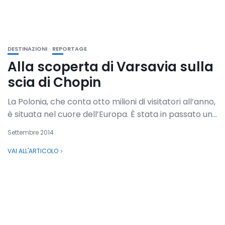
DESTINAZIONI
REPORTAGE
Alla scoperta di Varsavia sulla
scia di Chopin
La Polonia, che conta otto milioni di visitatori all’anno,
è situata nel cuore dell’Europa. È stata in passato un...
Settembre 2014
VAI ALL'ARTICOLO