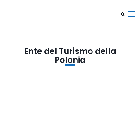
Ente del Turismo della
Polonia