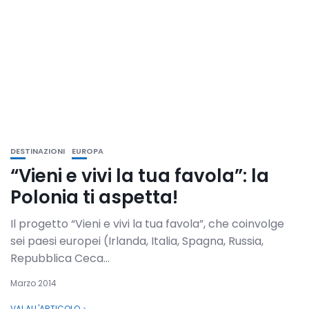
DESTINAZIONI
EUROPA
“Vieni e vivi la tua favola”: la
Polonia ti aspetta!
Il progetto “Vieni e vivi la tua favola”, che coinvolge
sei paesi europei (Irlanda, Italia, Spagna, Russia,
Repubblica Ceca...
Marzo 2014
VAI ALL'ARTICOLO