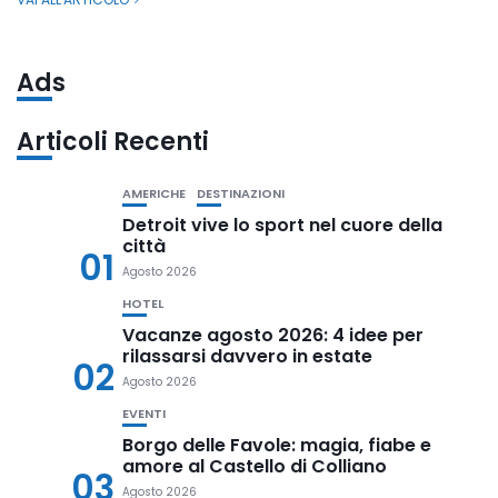
Ads
Articoli Recenti
AMERICHE
DESTINAZIONI
Detroit vive lo sport nel cuore della
città
01
Agosto 2026
HOTEL
Vacanze agosto 2026: 4 idee per
rilassarsi davvero in estate
02
Agosto 2026
EVENTI
Borgo delle Favole: magia, fiabe e
amore al Castello di Colliano
03
Agosto 2026