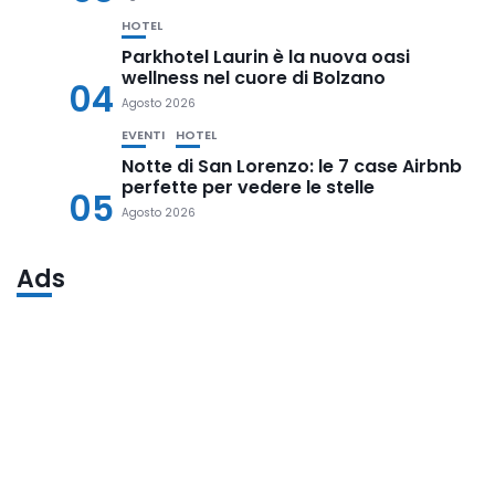
HOTEL
Parkhotel Laurin è la nuova oasi
wellness nel cuore di Bolzano
04
Agosto 2026
EVENTI
HOTEL
Notte di San Lorenzo: le 7 case Airbnb
perfette per vedere le stelle
05
Agosto 2026
Ads