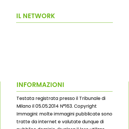
IL NETWORK
INFORMAZIONI
Testata registrata presso il Tribunale di
Milano il 05.05.2014 N°163. Copyright
Immagini: molte immagini pubblicate sono
tratte da internet e valutate dunque di