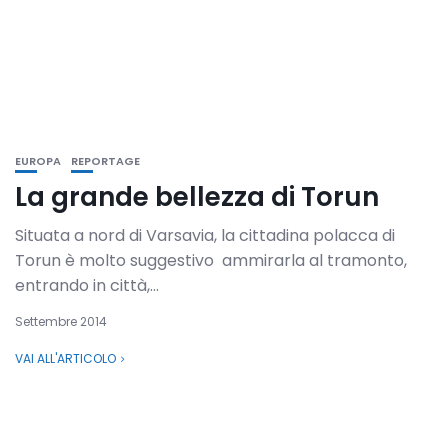
EUROPA
REPORTAGE
La grande bellezza di Torun
Situata a nord di Varsavia, la cittadina polacca di
Torun è molto suggestivo ammirarla al tramonto,
entrando in città,...
Settembre 2014
VAI ALL'ARTICOLO