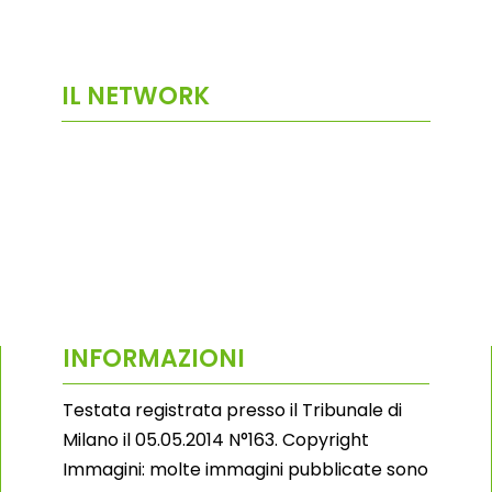
IL NETWORK
INFORMAZIONI
Testata registrata presso il Tribunale di
Milano il 05.05.2014 N°163. Copyright
Immagini: molte immagini pubblicate sono