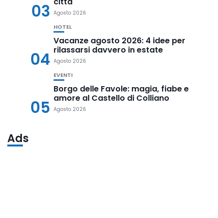
città
03
Agosto 2026
HOTEL
Vacanze agosto 2026: 4 idee per
rilassarsi davvero in estate
04
Agosto 2026
EVENTI
Borgo delle Favole: magia, fiabe e
amore al Castello di Colliano
05
Agosto 2026
Ads