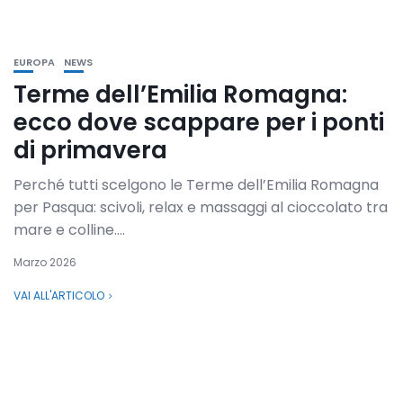
EUROPA
NEWS
Terme dell’Emilia Romagna:
ecco dove scappare per i ponti
di primavera
Perché tutti scelgono le Terme dell’Emilia Romagna
per Pasqua: scivoli, relax e massaggi al cioccolato tra
mare e colline....
Marzo 2026
VAI ALL'ARTICOLO