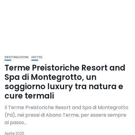
DESTINAZIONI
HOTEL
Terme Preistoriche Resort and
Spa di Montegrotto, un
soggiorno luxury tra natura e
cure termali
Il Terme Preistoriche Resort and Spa di Montegrotto
(Pd), nei pressi di Abano Terme, per essere sempre
al passo...
Aprile 2025