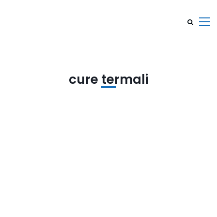
cure termali