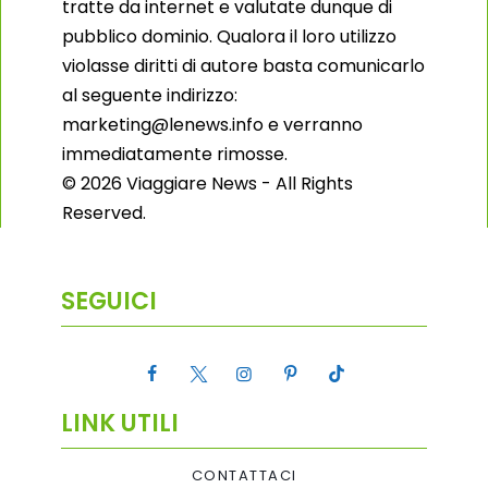
tratte da internet e valutate dunque di
pubblico dominio. Qualora il loro utilizzo
violasse diritti di autore basta comunicarlo
al seguente indirizzo:
marketing@lenews.info e verranno
immediatamente rimosse.
© 2026 Viaggiare News - All Rights
Reserved.
SEGUICI
LINK UTILI
CONTATTACI