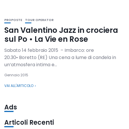
PROPOSTE
TOUR OPERATOR
San Valentino Jazz in crociera
sul Po • La Vie en Rose
Sabato 14 febbraio 2015 – Imbarco: ore
20.30• Boretto (RE) Una cena a lume di candela in
un’atmosfera intima e...
Gennaio 2015
VAI ALL'ARTICOLO
Ads
Articoli Recenti