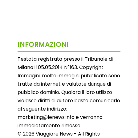
INFORMAZIONI
Testata registrata presso il Tribunale di
Milano il 05.05.2014 N°163. Copyright
Immagini: molte immagini pubblicate sono
tratte da internet e valutate dunque di
pubblico dominio. Qualora il loro utilizzo
violasse diritti di autore basta comunicarlo
al seguente indirizzo:
marketing@lenews.info e verranno
immediatamente rimosse.
© 2026 Viaggiare News - All Rights