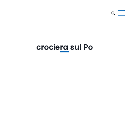
crociera sul Po