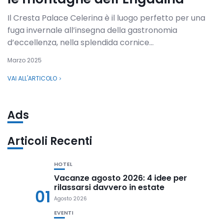
Il Cresta Palace Celerina è il luogo perfetto per una
fuga invernale all’insegna della gastronomia
d’eccellenza, nella splendida cornice...
Marzo 2025
VAI ALL'ARTICOLO
Ads
Articoli Recenti
HOTEL
Vacanze agosto 2026: 4 idee per
rilassarsi davvero in estate
01
Agosto 2026
EVENTI