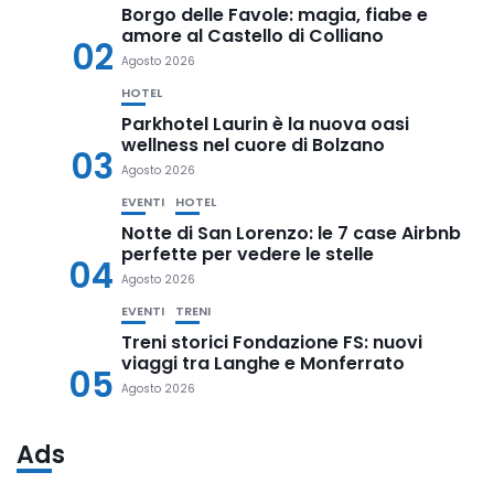
Borgo delle Favole: magia, fiabe e
amore al Castello di Colliano
02
Agosto 2026
HOTEL
Parkhotel Laurin è la nuova oasi
wellness nel cuore di Bolzano
03
Agosto 2026
EVENTI
HOTEL
Notte di San Lorenzo: le 7 case Airbnb
perfette per vedere le stelle
04
Agosto 2026
EVENTI
TRENI
Treni storici Fondazione FS: nuovi
viaggi tra Langhe e Monferrato
05
Agosto 2026
Ads