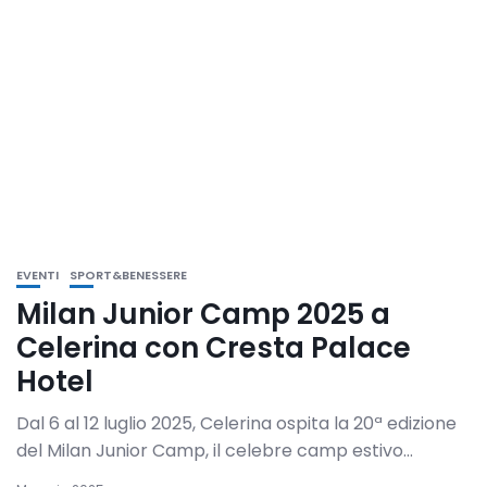
EVENTI
SPORT&BENESSERE
Milan Junior Camp 2025 a
Celerina con Cresta Palace
Hotel
Dal 6 al 12 luglio 2025, Celerina ospita la 20ª edizione
del Milan Junior Camp, il celebre camp estivo...