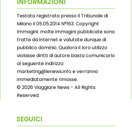
INFORMAZIONI
Testata registrata presso il Tribunale di
Milano il 05.05.2014 N°163. Copyright
Immagini: molte immagini pubblicate sono
tratte da internet e valutate dunque di
pubblico dominio. Qualora il loro utilizzo
violasse diritti di autore basta comunicarlo
al seguente indirizzo:
marketing@lenews.info e verranno
immediatamente rimosse.
© 2026 Viaggiare News - All Rights
Reserved.
SEGUICI