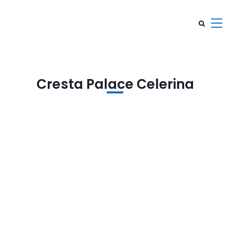
Cresta Palace Celerina