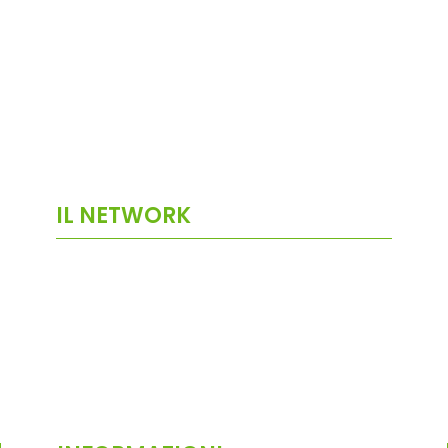
IL NETWORK