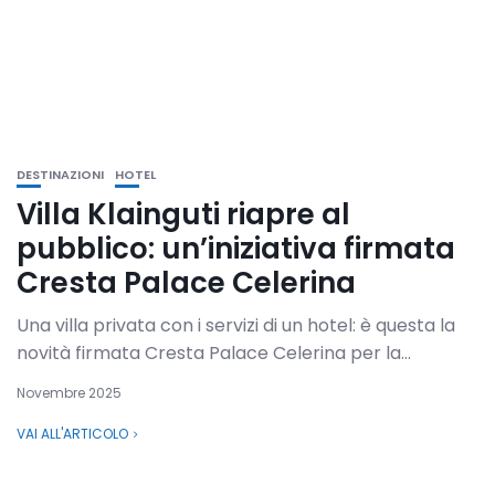
DESTINAZIONI
HOTEL
Villa Klainguti riapre al
pubblico: un’iniziativa firmata
Cresta Palace Celerina
Una villa privata con i servizi di un hotel: è questa la
novità firmata Cresta Palace Celerina per la...
Novembre 2025
VAI ALL'ARTICOLO