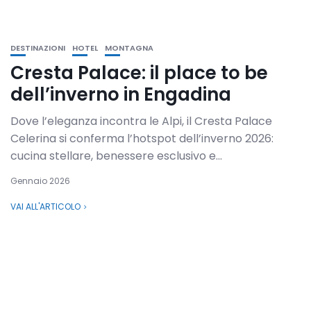
DESTINAZIONI
HOTEL
MONTAGNA
Cresta Palace: il place to be
dell’inverno in Engadina
Dove l’eleganza incontra le Alpi, il Cresta Palace
Celerina si conferma l’hotspot dell’inverno 2026:
cucina stellare, benessere esclusivo e...
Gennaio 2026
VAI ALL'ARTICOLO