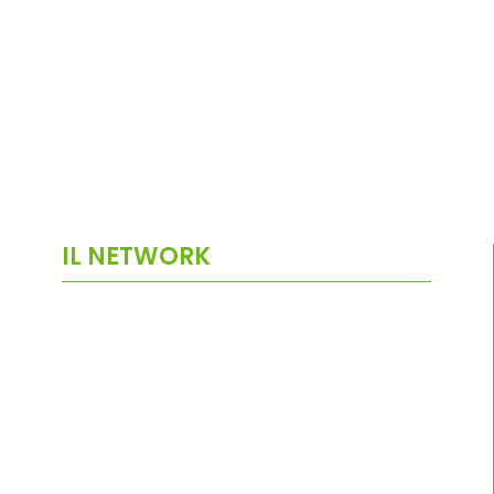
IL NETWORK