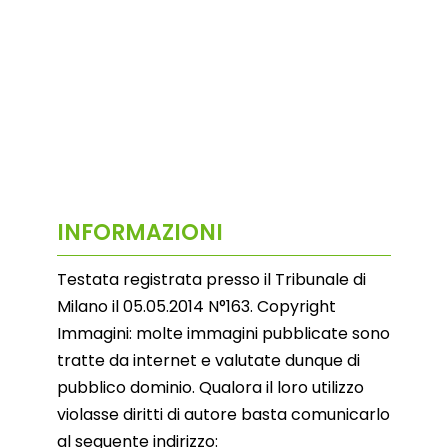
INFORMAZIONI
Testata registrata presso il Tribunale di
Milano il 05.05.2014 N°163. Copyright
Immagini: molte immagini pubblicate sono
tratte da internet e valutate dunque di
pubblico dominio. Qualora il loro utilizzo
violasse diritti di autore basta comunicarlo
al seguente indirizzo: