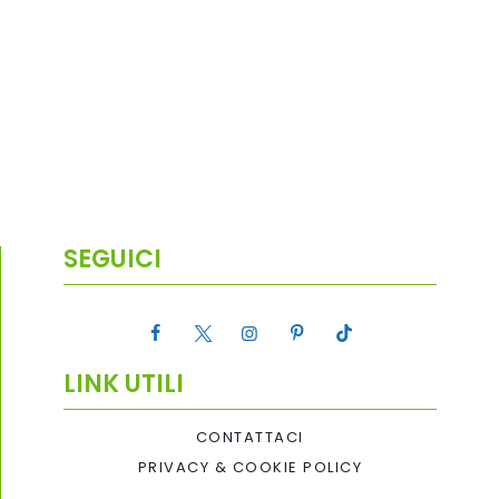
SEGUICI
LINK UTILI
CONTATTACI
PRIVACY & COOKIE POLICY