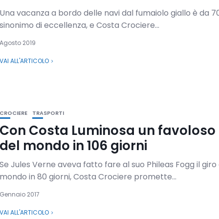
Una vacanza a bordo delle navi dal fumaiolo giallo è da 7
sinonimo di eccellenza, e Costa Crociere...
Agosto 2019
VAI ALL'ARTICOLO
CROCIERE
TRASPORTI
Con Costa Luminosa un favoloso 
del mondo in 106 giorni
Se Jules Verne aveva fatto fare al suo Phileas Fogg il giro
mondo in 80 giorni, Costa Crociere promette...
Gennaio 2017
VAI ALL'ARTICOLO