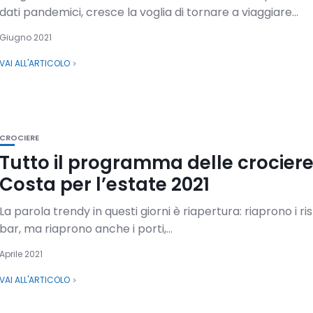
dati pandemici, cresce la voglia di tornare a viaggiare...
Giugno 2021
VAI ALL'ARTICOLO
CROCIERE
Tutto il programma delle crocier
Costa per l’estate 2021
La parola trendy in questi giorni è riapertura: riaprono i ris
bar, ma riaprono anche i porti,...
Aprile 2021
VAI ALL'ARTICOLO