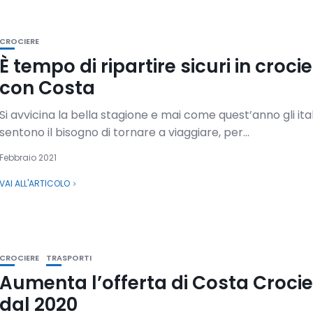
CROCIERE
È tempo di ripartire sicuri in croci
con Costa
Si avvicina la bella stagione e mai come quest’anno gli ital
sentono il bisogno di tornare a viaggiare, per...
Febbraio 2021
VAI ALL'ARTICOLO
CROCIERE
TRASPORTI
Aumenta l’offerta di Costa Crocie
dal 2020