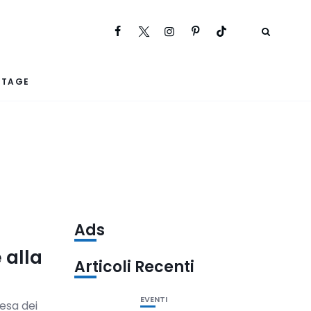
RTAGE
Ads
 alla
Articoli Recenti
EVENTI
esa dei