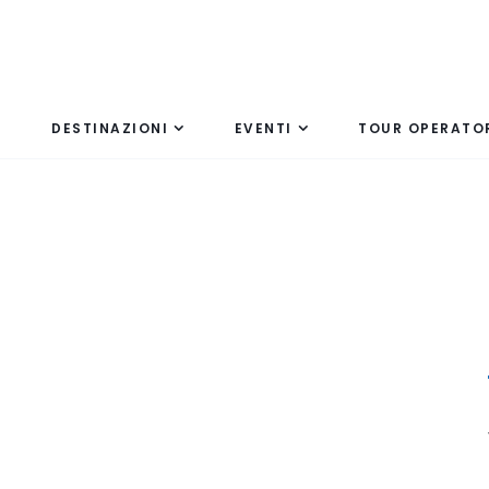
DESTINAZIONI
EVENTI
TOUR OPERATO