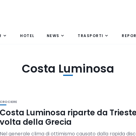
R
HOTEL
NEWS
TRASPORTI
REPO
Costa Luminosa
CROCIERE
Costa Luminosa riparte da Trieste
volta della Grecia
Nel generale clima di ottimismo causato dalla rapida disc