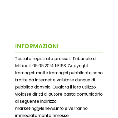
INFORMAZIONI
Testata registrata presso il Tribunale di
Milano il 05.05.2014 N°163. Copyright
Immagini: molte immagini pubblicate sono
tratte da internet e valutate dunque di
pubblico dominio. Qualora il loro utilizzo
violasse diritti di autore basta comunicarlo
al seguente indirizzo:
marketing@lenews.info e verranno
immediatamente rimosse.