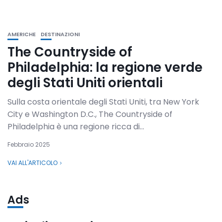
AMERICHE
DESTINAZIONI
The Countryside of
Philadelphia: la regione verde
degli Stati Uniti orientali
Sulla costa orientale degli Stati Uniti, tra New York
City e Washington D.C., The Countryside of
Philadelphia è una regione ricca di...
Febbraio 2025
VAI ALL'ARTICOLO
Ads