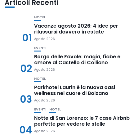
Articoli Recenti
HOTEL
Vacanze agosto 2026: 4 idee per
rilassarsi davvero in estate
01
Agosto 2026
EVENTI
Borgo delle Favole: magia, fiabe e
amore al Castello di Colliano
02
Agosto 2026
HOTEL
Parkhotel Laurin è la nuova oasi
wellness nel cuore di Bolzano
03
Agosto 2026
EVENTI
HOTEL
Notte di San Lorenzo: le 7 case Airbnb
perfette per vedere le stelle
04
Agosto 2026