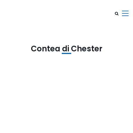
Contea di Chester