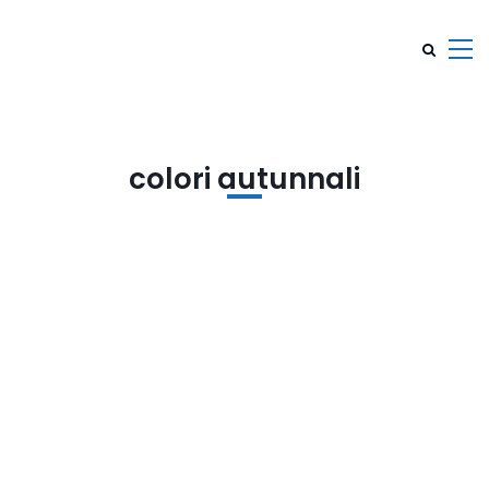
colori autunnali