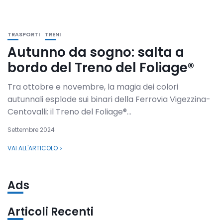
TRASPORTI
TRENI
Autunno da sogno: salta a
bordo del Treno del Foliage®
Tra ottobre e novembre, la magia dei colori
autunnali esplode sui binari della Ferrovia Vigezzina-
Centovalli: il Treno del Foliage®...
Settembre 2024
VAI ALL'ARTICOLO
Ads
Articoli Recenti