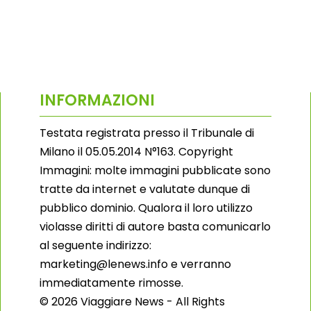
INFORMAZIONI
Testata registrata presso il Tribunale di
Milano il 05.05.2014 N°163. Copyright
Immagini: molte immagini pubblicate sono
tratte da internet e valutate dunque di
pubblico dominio. Qualora il loro utilizzo
violasse diritti di autore basta comunicarlo
al seguente indirizzo:
marketing@lenews.info e verranno
immediatamente rimosse.
© 2026 Viaggiare News - All Rights