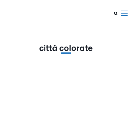
città colorate