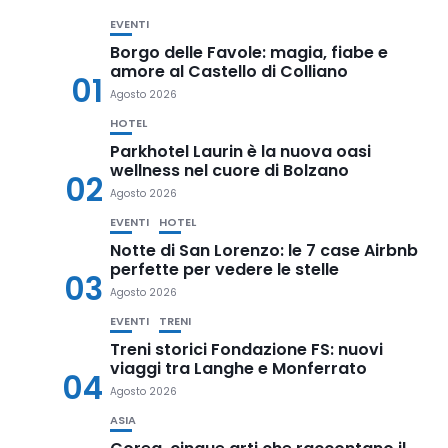
EVENTI
Borgo delle Favole: magia, fiabe e
amore al Castello di Colliano
01
Agosto 2026
HOTEL
Parkhotel Laurin è la nuova oasi
wellness nel cuore di Bolzano
02
Agosto 2026
EVENTI
HOTEL
Notte di San Lorenzo: le 7 case Airbnb
perfette per vedere le stelle
03
Agosto 2026
EVENTI
TRENI
Treni storici Fondazione FS: nuovi
viaggi tra Langhe e Monferrato
04
Agosto 2026
ASIA