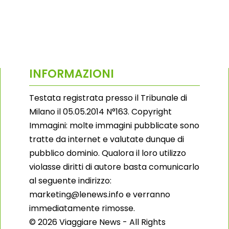
INFORMAZIONI
Testata registrata presso il Tribunale di
Milano il 05.05.2014 N°163. Copyright
Immagini: molte immagini pubblicate sono
tratte da internet e valutate dunque di
pubblico dominio. Qualora il loro utilizzo
violasse diritti di autore basta comunicarlo
al seguente indirizzo:
marketing@lenews.info e verranno
immediatamente rimosse.
© 2026 Viaggiare News - All Rights