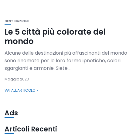
DESTINAZIONI
Le 5 città più colorate del
mondo
Alcune delle destinazioni più affascinanti del mondo
sono rinomate per le loro forme ipnotiche, colori
sgargianti e armonie. Siete...
Maggio 2023
VAI ALL'ARTICOLO
Ads
Articoli Recenti