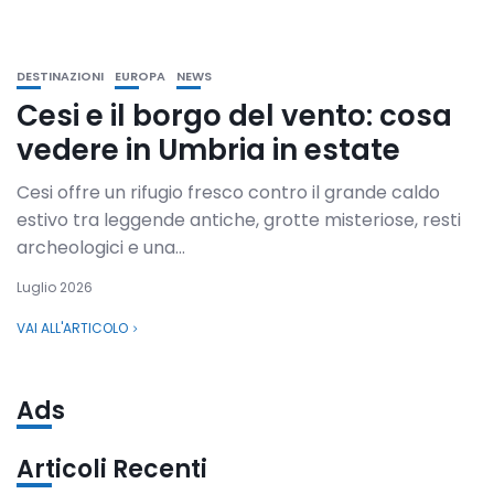
DESTINAZIONI
EUROPA
NEWS
Cesi e il borgo del vento: cosa
vedere in Umbria in estate
Cesi offre un rifugio fresco contro il grande caldo
estivo tra leggende antiche, grotte misteriose, resti
archeologici e una...
Luglio 2026
VAI ALL'ARTICOLO
Ads
Articoli Recenti