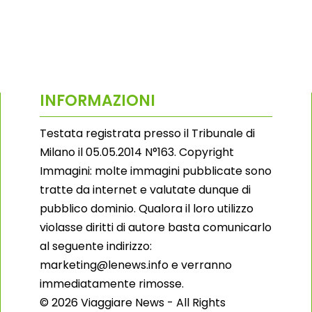
INFORMAZIONI
Testata registrata presso il Tribunale di
Milano il 05.05.2014 N°163. Copyright
Immagini: molte immagini pubblicate sono
tratte da internet e valutate dunque di
pubblico dominio. Qualora il loro utilizzo
violasse diritti di autore basta comunicarlo
al seguente indirizzo:
marketing@lenews.info e verranno
immediatamente rimosse.
© 2026 Viaggiare News - All Rights