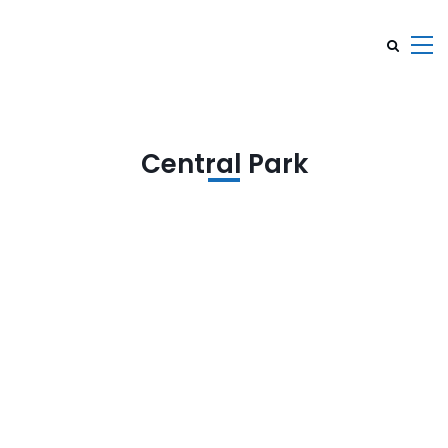
Central Park