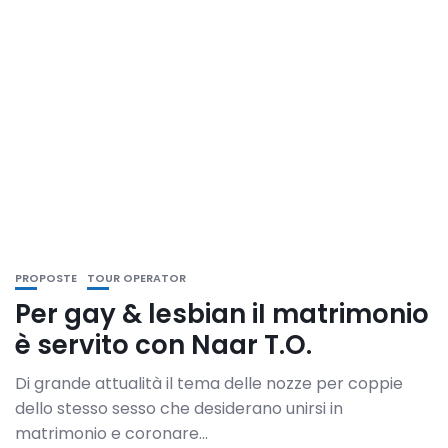
PROPOSTE
TOUR OPERATOR
Per gay & lesbian iI matrimonio
è servito con Naar T.O.
Di grande attualità il tema delle nozze per coppie
dello stesso sesso che desiderano unirsi in
matrimonio e coronare...