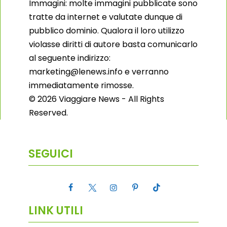
Immagini: molte immagini pubblicate sono
tratte da internet e valutate dunque di
pubblico dominio. Qualora il loro utilizzo
violasse diritti di autore basta comunicarlo
al seguente indirizzo:
marketing@lenews.info e verranno
immediatamente rimosse.
© 2026 Viaggiare News - All Rights
Reserved.
SEGUICI
LINK UTILI