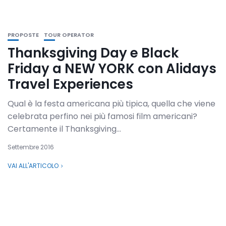
PROPOSTE
TOUR OPERATOR
Thanksgiving Day e Black
Friday a NEW YORK con Alidays
Travel Experiences
Qual è la festa americana più tipica, quella che viene
celebrata perfino nei più famosi film americani?
Certamente il Thanksgiving...
Settembre 2016
VAI ALL'ARTICOLO