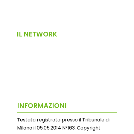
IL NETWORK
INFORMAZIONI
Testata registrata presso il Tribunale di
Milano il 05.05.2014 N°163. Copyright