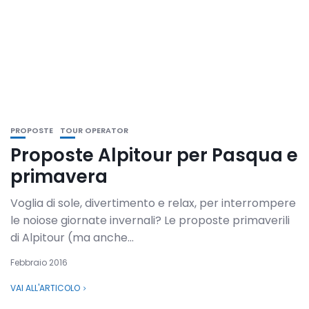
PROPOSTE
TOUR OPERATOR
Proposte Alpitour per Pasqua e
primavera
Voglia di sole, divertimento e relax, per interrompere
le noiose giornate invernali? Le proposte primaverili
di Alpitour (ma anche...
Febbraio 2016
VAI ALL'ARTICOLO