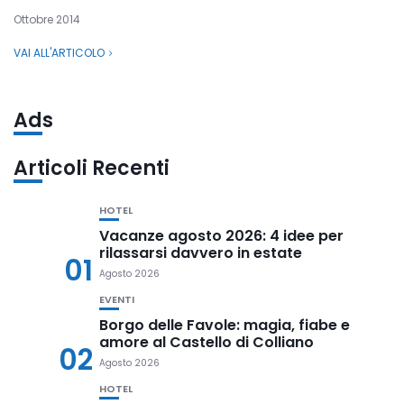
Ottobre 2014
VAI ALL'ARTICOLO
Ads
Articoli Recenti
HOTEL
Vacanze agosto 2026: 4 idee per
rilassarsi davvero in estate
01
Agosto 2026
EVENTI
Borgo delle Favole: magia, fiabe e
amore al Castello di Colliano
02
Agosto 2026
HOTEL