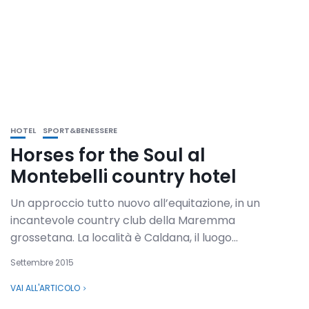
HOTEL
SPORT&BENESSERE
Horses for the Soul al
Montebelli country hotel
Un approccio tutto nuovo all’equitazione, in un
incantevole country club della Maremma
grossetana. La località è Caldana, il luogo...
Settembre 2015
VAI ALL'ARTICOLO