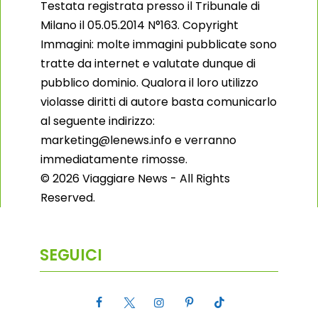
Testata registrata presso il Tribunale di
Milano il 05.05.2014 N°163. Copyright
Immagini: molte immagini pubblicate sono
tratte da internet e valutate dunque di
pubblico dominio. Qualora il loro utilizzo
violasse diritti di autore basta comunicarlo
al seguente indirizzo:
marketing@lenews.info e verranno
immediatamente rimosse.
© 2026 Viaggiare News - All Rights
Reserved.
SEGUICI