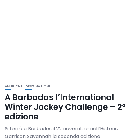
AMERICHE
DESTINAZIONI
A Barbados l’International
Winter Jockey Challenge – 2ª
edizione
Si terrà a Barbados il 22 novembre nell’Historic
Garrison Savannah la seconda edizione