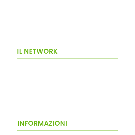
IL NETWORK
INFORMAZIONI