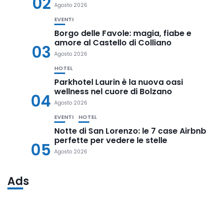
02
Agosto 2026
EVENTI
Borgo delle Favole: magia, fiabe e
amore al Castello di Colliano
03
Agosto 2026
HOTEL
Parkhotel Laurin è la nuova oasi
wellness nel cuore di Bolzano
04
Agosto 2026
EVENTI
HOTEL
Notte di San Lorenzo: le 7 case Airbnb
perfette per vedere le stelle
05
Agosto 2026
Ads