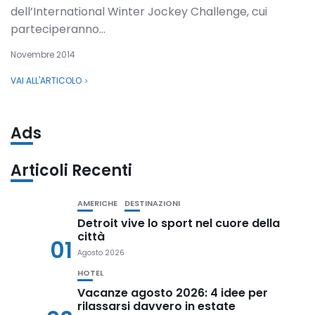
dell’International Winter Jockey Challenge, cui
parteciperanno...
Novembre 2014
VAI ALL'ARTICOLO
Ads
Articoli Recenti
AMERICHE
DESTINAZIONI
Detroit vive lo sport nel cuore della
città
01
Agosto 2026
HOTEL
Vacanze agosto 2026: 4 idee per
rilassarsi davvero in estate