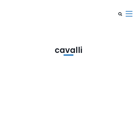
cavalli