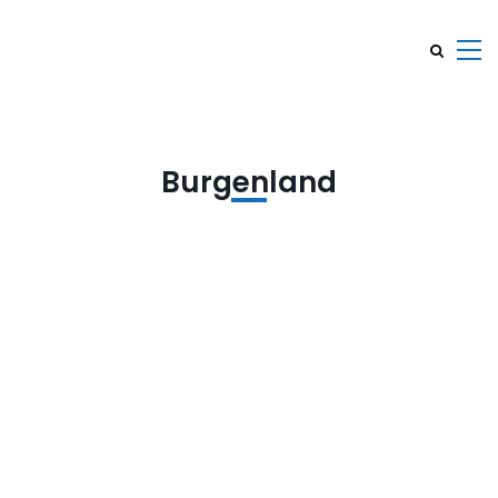
Burgenland