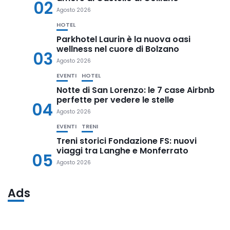
02
Agosto 2026
HOTEL
Parkhotel Laurin è la nuova oasi
wellness nel cuore di Bolzano
03
Agosto 2026
EVENTI
HOTEL
Notte di San Lorenzo: le 7 case Airbnb
perfette per vedere le stelle
04
Agosto 2026
EVENTI
TRENI
Treni storici Fondazione FS: nuovi
viaggi tra Langhe e Monferrato
05
Agosto 2026
Ads