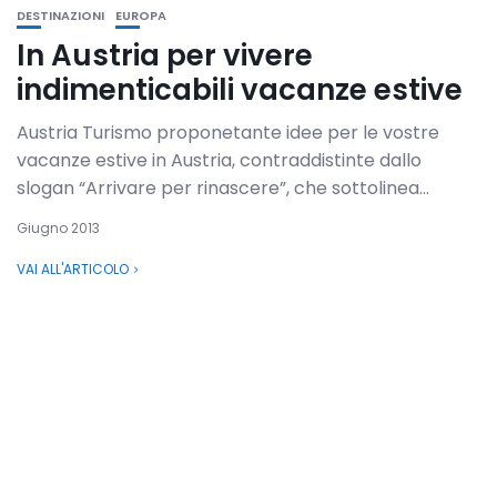
DESTINAZIONI
EUROPA
In Austria per vivere
indimenticabili vacanze estive
Austria Turismo proponetante idee per le vostre
vacanze estive in Austria, contraddistinte dallo
slogan “Arrivare per rinascere”, che sottolinea...
Giugno 2013
VAI ALL'ARTICOLO