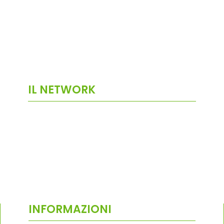
IL NETWORK
INFORMAZIONI