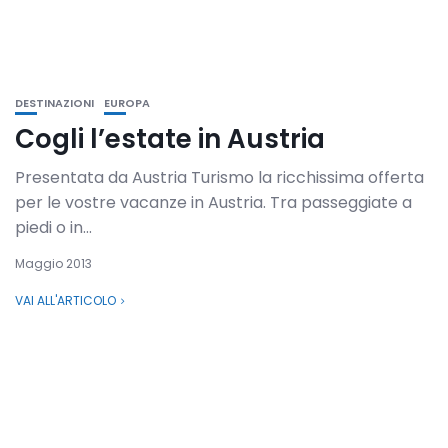
DESTINAZIONI
EUROPA
Cogli l’estate in Austria
Presentata da Austria Turismo la ricchissima offerta
per le vostre vacanze in Austria. Tra passeggiate a
piedi o in...
Maggio 2013
VAI ALL'ARTICOLO