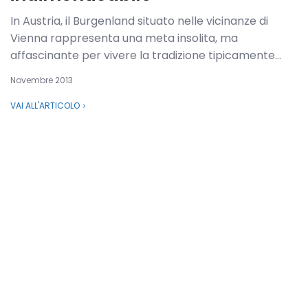
In Austria, il Burgenland situato nelle vicinanze di
Vienna rappresenta una meta insolita, ma
affascinante per vivere la tradizione tipicamente...
Novembre 2013
VAI ALL'ARTICOLO