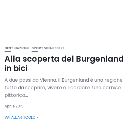
DESTINAZIONI
SPORT&BENESSERE
Alla scoperta del Burgenland
in bici
A due passi da Vienna, il Burgenland è una regione
tutta da scoprire, vivere e ricordare. Una cornice
pittorica...
Aprile 2015
VAI ALL'ARTICOLO