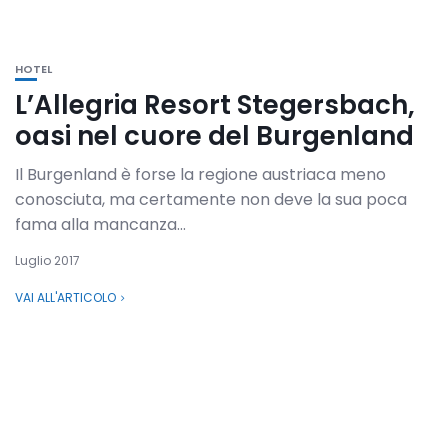
HOTEL
L’Allegria Resort Stegersbach,
oasi nel cuore del Burgenland
Il Burgenland è forse la regione austriaca meno
conosciuta, ma certamente non deve la sua poca
fama alla mancanza...
Luglio 2017
VAI ALL'ARTICOLO