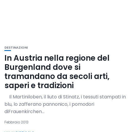
DESTINAZIONI
In Austria nella regione del
Burgenland dove si
tramandano da secoli arti,
saperi e tradizioni
Il Martiniloben, il liuto di Stinatz, i tessuti stampati in
blu, lo zafferano pannonico, i pomodori
diFrauenkirchen...
Febbraio 2013