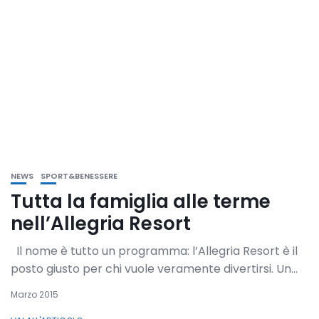
NEWS
SPORT&BENESSERE
Tutta la famiglia alle terme
nell’Allegria Resort
Il nome è tutto un programma: l’Allegria Resort è il
posto giusto per chi vuole veramente divertirsi. Un...
Marzo 2015