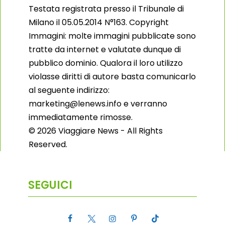
Testata registrata presso il Tribunale di
Milano il 05.05.2014 N°163. Copyright
Immagini: molte immagini pubblicate sono
tratte da internet e valutate dunque di
pubblico dominio. Qualora il loro utilizzo
violasse diritti di autore basta comunicarlo
al seguente indirizzo:
marketing@lenews.info e verranno
immediatamente rimosse.
© 2026 Viaggiare News - All Rights
Reserved.
SEGUICI