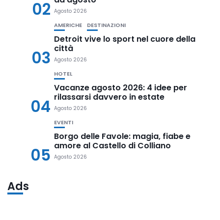
02
Agosto 2026
AMERICHE
DESTINAZIONI
Detroit vive lo sport nel cuore della
città
03
Agosto 2026
HOTEL
Vacanze agosto 2026: 4 idee per
rilassarsi davvero in estate
04
Agosto 2026
EVENTI
Borgo delle Favole: magia, fiabe e
amore al Castello di Colliano
05
Agosto 2026
Ads