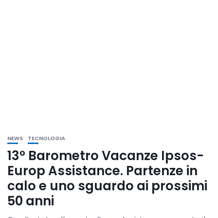
NEWS
TECNOLOGIA
13° Barometro Vacanze Ipsos-
Europ Assistance. Partenze in
calo e uno sguardo ai prossimi
50 anni