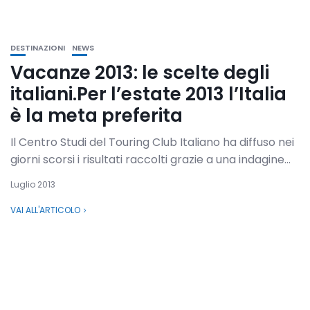
DESTINAZIONI
NEWS
Vacanze 2013: le scelte degli
italiani.Per l’estate 2013 l’Italia
è la meta preferita
Il Centro Studi del Touring Club Italiano ha diffuso nei
giorni scorsi i risultati raccolti grazie a una indagine...
Luglio 2013
VAI ALL'ARTICOLO