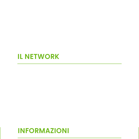
IL NETWORK
INFORMAZIONI