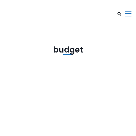
budget