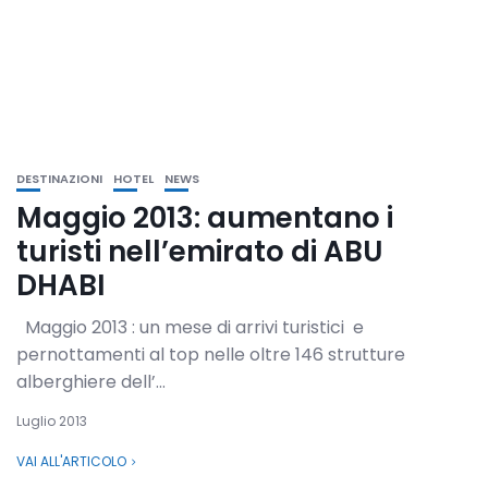
DESTINAZIONI
HOTEL
NEWS
Maggio 2013: aumentano i
turisti nell’emirato di ABU
DHABI
Maggio 2013 : un mese di arrivi turistici e
pernottamenti al top nelle oltre 146 strutture
alberghiere dell’...
Luglio 2013
VAI ALL'ARTICOLO