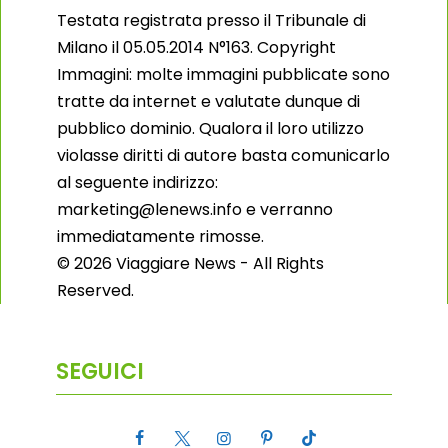
Testata registrata presso il Tribunale di
Milano il 05.05.2014 N°163. Copyright
Immagini: molte immagini pubblicate sono
tratte da internet e valutate dunque di
pubblico dominio. Qualora il loro utilizzo
violasse diritti di autore basta comunicarlo
al seguente indirizzo:
marketing@lenews.info e verranno
immediatamente rimosse.
© 2026 Viaggiare News - All Rights
Reserved.
SEGUICI